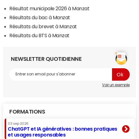
Résultat municipale 2026 à Manzat
Résultats du bac à Manzat
Résultats du brevet à Manzat
Résultats du BTS à Manzat
NEWSLETTER QUOTIDIENNE
Voir un exemple
FORMATIONS
03 sep 2026
ChatGPT et IA génératives : bonnes pratiques
et usages responsables