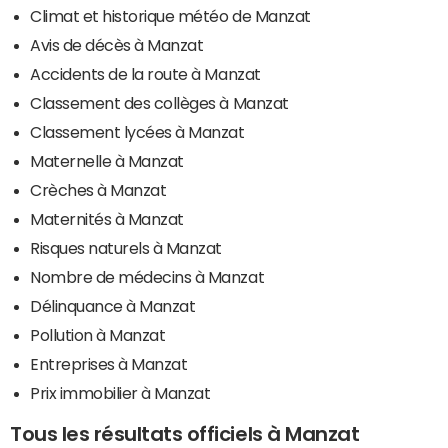
Climat et historique météo de Manzat
Avis de décès à Manzat
Accidents de la route à Manzat
Classement des collèges à Manzat
Classement lycées à Manzat
Maternelle à Manzat
Crèches à Manzat
Maternités à Manzat
Risques naturels à Manzat
Nombre de médecins à Manzat
Délinquance à Manzat
Pollution à Manzat
Entreprises à Manzat
Prix immobilier à Manzat
Tous les résultats officiels à Manzat