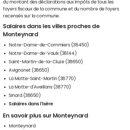
du montant des déclarations aux impôts de tous les
foyers fiscaux de la commune et du nombre de foyers
recensés sur la commune.
Salaires dans les villes proches de
Monteynard
Notre-Dame-de-Commiers (38450)
Notre-Dame-de-Vaulx (38144)
Saint-Martin-de-la-Cluze (38650)
Avignonet (38650)
La Motte-Saint-Martin (38770)
La Motte-d'Aveillans (38770)
Sinard (38650)
Salaires dans l'Isère
En savoir plus sur Monteynard
Monteynard