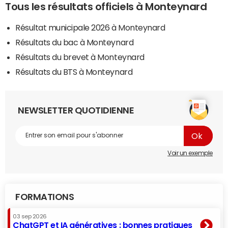
Tous les résultats officiels à Monteynard
Résultat municipale 2026 à Monteynard
Résultats du bac à Monteynard
Résultats du brevet à Monteynard
Résultats du BTS à Monteynard
NEWSLETTER QUOTIDIENNE
Voir un exemple
FORMATIONS
03 sep 2026
ChatGPT et IA génératives : bonnes pratiques