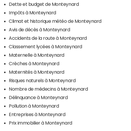
Dette et budget de Monteynard
Impôts à Monteynard
Climat et historique météo de Monteynard
Avis de décès à Monteynard
Accidents de la route à Monteynard
Classement lycées à Monteynard
Maternelle à Monteynard
Crèches à Monteynard
Maternités à Monteynard
Risques naturels à Monteynard
Nombre de médecins à Monteynard
Délinquance à Monteynard
Pollution à Monteynard
Entreprises à Monteynard
Prix immobilier à Monteynard