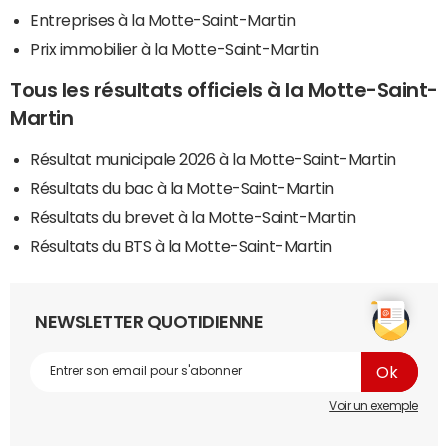
Entreprises à la Motte-Saint-Martin
Prix immobilier à la Motte-Saint-Martin
Tous les résultats officiels à la Motte-Saint-
Martin
Résultat municipale 2026 à la Motte-Saint-Martin
Résultats du bac à la Motte-Saint-Martin
Résultats du brevet à la Motte-Saint-Martin
Résultats du BTS à la Motte-Saint-Martin
NEWSLETTER QUOTIDIENNE
Voir un exemple