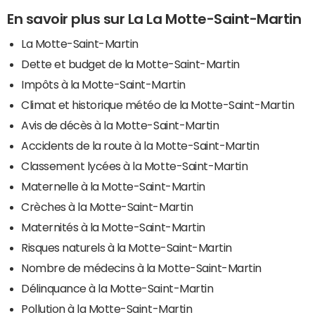
En savoir plus sur La La Motte-Saint-Martin
La Motte-Saint-Martin
Dette et budget de la Motte-Saint-Martin
Impôts à la Motte-Saint-Martin
Climat et historique météo de la Motte-Saint-Martin
Avis de décès à la Motte-Saint-Martin
Accidents de la route à la Motte-Saint-Martin
Classement lycées à la Motte-Saint-Martin
Maternelle à la Motte-Saint-Martin
Crèches à la Motte-Saint-Martin
Maternités à la Motte-Saint-Martin
Risques naturels à la Motte-Saint-Martin
Nombre de médecins à la Motte-Saint-Martin
Délinquance à la Motte-Saint-Martin
Pollution à la Motte-Saint-Martin