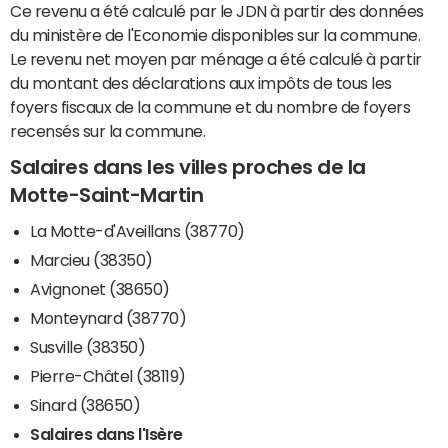
Ce revenu a été calculé par le JDN à partir des données
du ministère de l'Economie disponibles sur la commune.
Le revenu net moyen par ménage a été calculé à partir
du montant des déclarations aux impôts de tous les
foyers fiscaux de la commune et du nombre de foyers
recensés sur la commune.
Salaires dans les villes proches de la
Motte-Saint-Martin
La Motte-d'Aveillans (38770)
Marcieu (38350)
Avignonet (38650)
Monteynard (38770)
Susville (38350)
Pierre-Châtel (38119)
Sinard (38650)
Salaires dans l'Isère