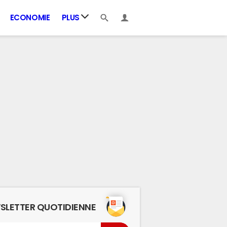
ECONOMIE
PLUS
SLETTER QUOTIDIENNE