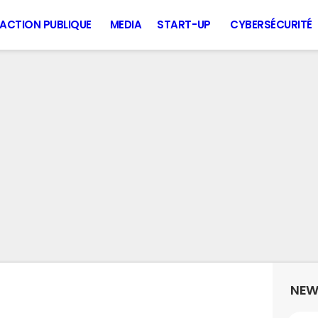
ACTION PUBLIQUE
MEDIA
START-UP
CYBERSÉCURITÉ
NEW