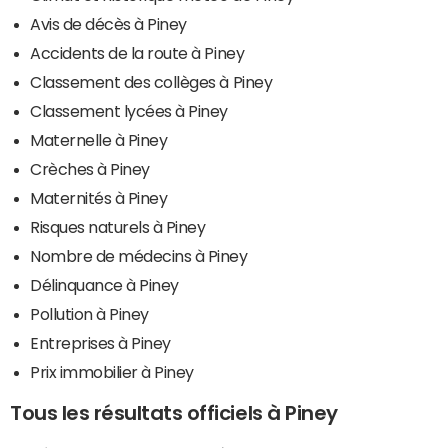
Avis de décès à Piney
Accidents de la route à Piney
Classement des collèges à Piney
Classement lycées à Piney
Maternelle à Piney
Crèches à Piney
Maternités à Piney
Risques naturels à Piney
Nombre de médecins à Piney
Délinquance à Piney
Pollution à Piney
Entreprises à Piney
Prix immobilier à Piney
Tous les résultats officiels à Piney