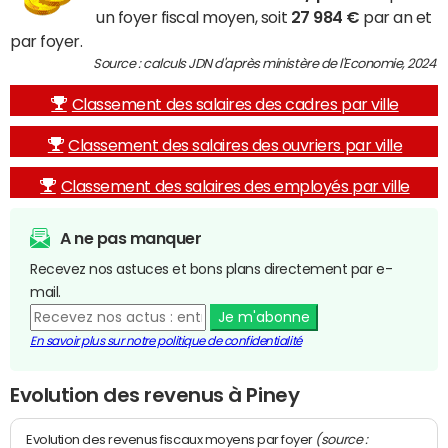
un foyer fiscal moyen, soit
27 984 €
par an et
par foyer.
Source : calculs JDN d'après ministère de l'Economie, 2024
Classement des salaires des cadres par ville
Classement des salaires des ouvriers par ville
Classement des salaires des employés par ville
A ne pas manquer
Recevez nos astuces et bons plans directement par e-
mail.
Je m'abonne
En savoir plus sur notre politique de confidentialité
Evolution des revenus à Piney
(source :
Evolution des revenus fiscaux moyens par foyer