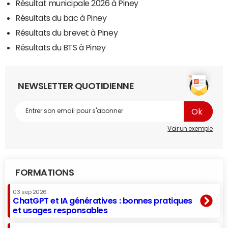
Résultat municipale 2026 à Piney
Résultats du bac à Piney
Résultats du brevet à Piney
Résultats du BTS à Piney
NEWSLETTER QUOTIDIENNE
Voir un exemple
FORMATIONS
03 sep 2026
ChatGPT et IA génératives : bonnes pratiques
et usages responsables