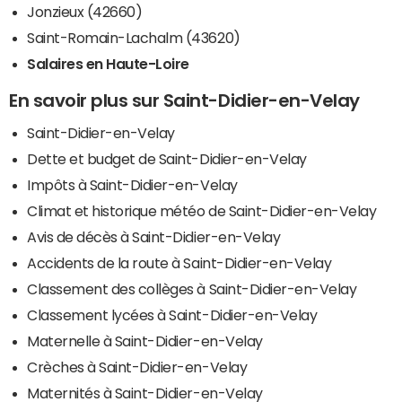
Jonzieux (42660)
Saint-Romain-Lachalm (43620)
Salaires en Haute-Loire
En savoir plus sur Saint-Didier-en-Velay
Saint-Didier-en-Velay
Dette et budget de Saint-Didier-en-Velay
Impôts à Saint-Didier-en-Velay
Climat et historique météo de Saint-Didier-en-Velay
Avis de décès à Saint-Didier-en-Velay
Accidents de la route à Saint-Didier-en-Velay
Classement des collèges à Saint-Didier-en-Velay
Classement lycées à Saint-Didier-en-Velay
Maternelle à Saint-Didier-en-Velay
Crèches à Saint-Didier-en-Velay
Maternités à Saint-Didier-en-Velay