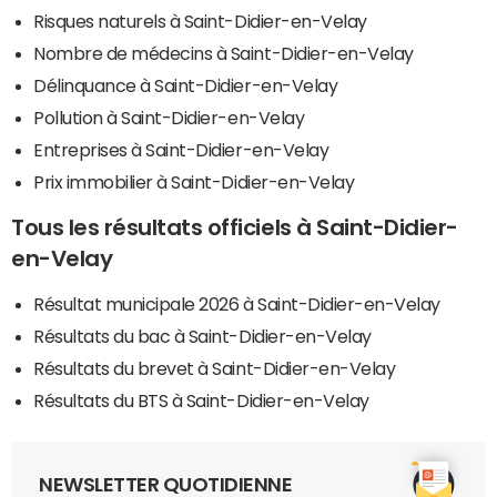
Risques naturels à Saint-Didier-en-Velay
Nombre de médecins à Saint-Didier-en-Velay
Délinquance à Saint-Didier-en-Velay
Pollution à Saint-Didier-en-Velay
Entreprises à Saint-Didier-en-Velay
Prix immobilier à Saint-Didier-en-Velay
Tous les résultats officiels à Saint-Didier-
en-Velay
Résultat municipale 2026 à Saint-Didier-en-Velay
Résultats du bac à Saint-Didier-en-Velay
Résultats du brevet à Saint-Didier-en-Velay
Résultats du BTS à Saint-Didier-en-Velay
NEWSLETTER QUOTIDIENNE