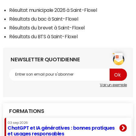
Résultat municipale 2026 à Saint-Floxel
Résultats du bac à Saint-Floxel
Résultats du brevet à Saint-Floxel
Résultats du BTS à Saint-Floxel
NEWSLETTER QUOTIDIENNE
Voir un exemple
FORMATIONS
03 sep 2026
ChatGPT et IA génératives : bonnes pratiques
et usages responsables