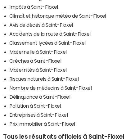
Impôts à Saint-Floxel
Climat et historique météo de Saint-Floxel
Avis de décès à Saint-Floxel
Accidents de la route à Saint-Floxel
Classement lycées à Saint-Floxel
Maternelle à Saint-Floxel
Crèches à Saint-Floxel
Maternités à Saint-Floxel
Risques naturels à Saint-Floxel
Nombre de médecins à Saint-Floxel
Délinquance à Saint-Floxel
Pollution à Saint-Floxel
Entreprises à Saint-Floxel
Prix immobilier à Saint-Floxel
Tous les résultats officiels à Saint-Floxel