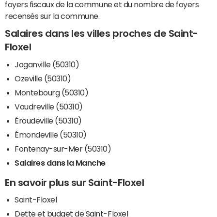
foyers fiscaux de la commune et du nombre de foyers
recensés sur la commune.
Salaires dans les villes proches de Saint-
Floxel
Joganville (50310)
Ozeville (50310)
Montebourg (50310)
Vaudreville (50310)
Éroudeville (50310)
Émondeville (50310)
Fontenay-sur-Mer (50310)
Salaires dans la Manche
En savoir plus sur Saint-Floxel
Saint-Floxel
Dette et budget de Saint-Floxel