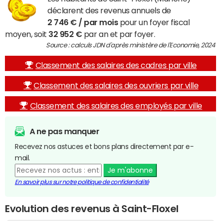
déclarent des revenus annuels de
2 746 € / par mois
pour un foyer fiscal
moyen, soit
32 952 €
par an et par foyer.
Source : calculs JDN d'après ministère de l'Economie, 2024
Classement des salaires des cadres par ville
Classement des salaires des ouvriers par ville
Classement des salaires des employés par ville
A ne pas manquer
Recevez nos astuces et bons plans directement par e-
mail.
Je m'abonne
En savoir plus sur notre politique de confidentialité
Evolution des revenus à Saint-Floxel