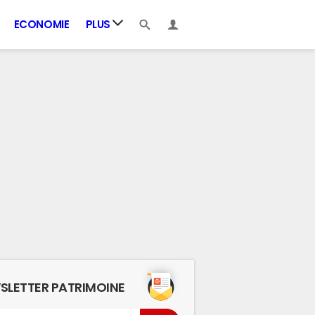
ECONOMIE
PLUS
SLETTER PATRIMOINE