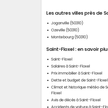
Les autres villes près de S
Joganville (50310)
Ozeville (50310)
Montebourg (50310)
Saint-Floxel : en savoir plu
Saint-Floxel
Salaires à Saint-Floxel
Prix immobilier à Saint-Floxel
Dette et budget de Saint-Floxel
Climat et historique météo de S
Floxel
Avis de décès à Saint-Floxel
Accidents de voiture à Saint-Flo