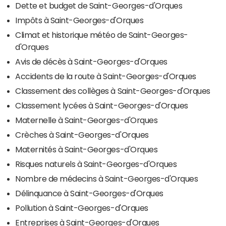
Dette et budget de Saint-Georges-d'Orques
Impôts à Saint-Georges-d'Orques
Climat et historique météo de Saint-Georges-
d'Orques
Avis de décès à Saint-Georges-d'Orques
Accidents de la route à Saint-Georges-d'Orques
Classement des collèges à Saint-Georges-d'Orques
Classement lycées à Saint-Georges-d'Orques
Maternelle à Saint-Georges-d'Orques
Crèches à Saint-Georges-d'Orques
Maternités à Saint-Georges-d'Orques
Risques naturels à Saint-Georges-d'Orques
Nombre de médecins à Saint-Georges-d'Orques
Délinquance à Saint-Georges-d'Orques
Pollution à Saint-Georges-d'Orques
Entreprises à Saint-Georges-d'Orques