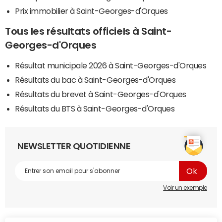
Prix immobilier à Saint-Georges-d'Orques
Tous les résultats officiels à Saint-
Georges-d'Orques
Résultat municipale 2026 à Saint-Georges-d'Orques
Résultats du bac à Saint-Georges-d'Orques
Résultats du brevet à Saint-Georges-d'Orques
Résultats du BTS à Saint-Georges-d'Orques
NEWSLETTER QUOTIDIENNE
Voir un exemple