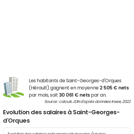
Les habitants de Saint-Georges-d'Orques
(Hérault) gagnent en moyenne
2 505 € nets
par mois, soit
30 061 € nets
par an.
Source : calculs JDN d'après données Insee, 2022
Evolution des salaires à Saint-Georges-
d'Orques
(source :