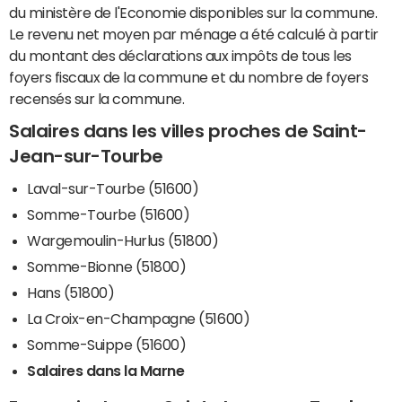
du ministère de l'Economie disponibles sur la commune.
Le revenu net moyen par ménage a été calculé à partir
du montant des déclarations aux impôts de tous les
foyers fiscaux de la commune et du nombre de foyers
recensés sur la commune.
Salaires dans les villes proches de Saint-
Jean-sur-Tourbe
Laval-sur-Tourbe (51600)
Somme-Tourbe (51600)
Wargemoulin-Hurlus (51800)
Somme-Bionne (51800)
Hans (51800)
La Croix-en-Champagne (51600)
Somme-Suippe (51600)
Salaires dans la Marne