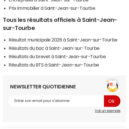
Prix immobilier à Saint-Jean-sur-Tourbe
Tous les résultats officiels à Saint-Jean-
sur-Tourbe
Résultat municipale 2026 à Saint-Jean-sur-Tourbe
Résultats du bac à Saint-Jean-sur-Tourbe
Résultats du brevet à Saint-Jean-sur-Tourbe
Résultats du BTS à Saint-Jean-sur-Tourbe
NEWSLETTER QUOTIDIENNE
Voir un exemple