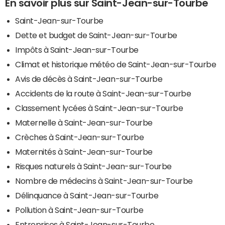
En savoir plus sur Saint-Jean-sur-Tourbe
Saint-Jean-sur-Tourbe
Dette et budget de Saint-Jean-sur-Tourbe
Impôts à Saint-Jean-sur-Tourbe
Climat et historique météo de Saint-Jean-sur-Tourbe
Avis de décès à Saint-Jean-sur-Tourbe
Accidents de la route à Saint-Jean-sur-Tourbe
Classement lycées à Saint-Jean-sur-Tourbe
Maternelle à Saint-Jean-sur-Tourbe
Crèches à Saint-Jean-sur-Tourbe
Maternités à Saint-Jean-sur-Tourbe
Risques naturels à Saint-Jean-sur-Tourbe
Nombre de médecins à Saint-Jean-sur-Tourbe
Délinquance à Saint-Jean-sur-Tourbe
Pollution à Saint-Jean-sur-Tourbe
Entreprises à Saint-Jean-sur-Tourbe