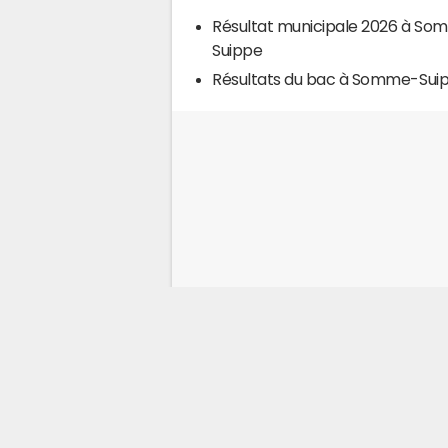
Résultat municipale 2026 à S
Suippe
Résultats du bac à Somme-Sui