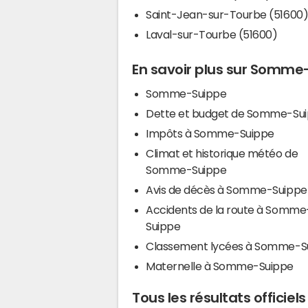
Saint-Jean-sur-Tourbe (51600
Laval-sur-Tourbe (51600)
En savoir plus sur Somme
Somme-Suippe
Dette et budget de Somme-Su
Impôts à Somme-Suippe
Climat et historique météo de
Somme-Suippe
Avis de décès à Somme-Suippe
Accidents de la route à Somme
Suippe
Classement lycées à Somme-S
Maternelle à Somme-Suippe
Tous les résultats offici