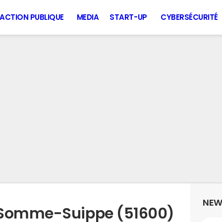
ACTION PUBLIQUE
MEDIA
START-UP
CYBERSÉCURITÉ
NEW
 Somme-Suippe (51600)