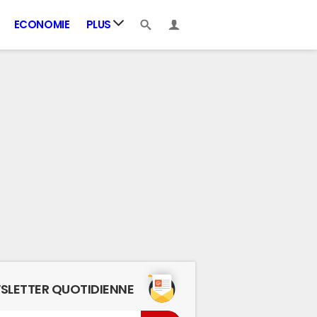
ECONOMIE
PLUS
SLETTER QUOTIDIENNE