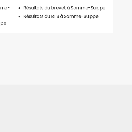
omme-
Résultats du brevet à Somme-Suippe
Résultats du BTS à Somme-Suippe
ppe