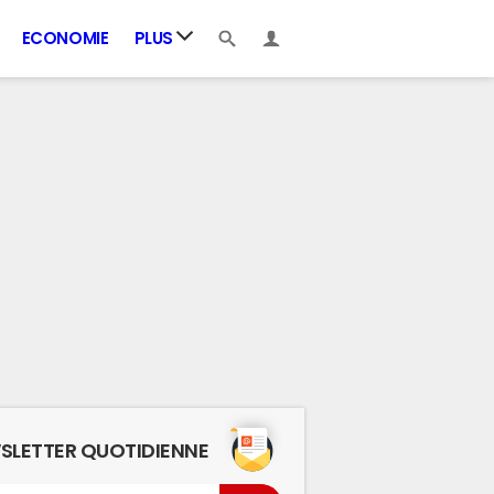
ECONOMIE
PLUS
SLETTER QUOTIDIENNE