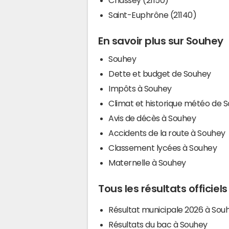
Saint-Euphrône (21140)
En savoir plus sur Souhey
Souhey
Dette et budget de Souhey
Impôts à Souhey
Climat et historique météo de 
Avis de décès à Souhey
Accidents de la route à Souhey
Classement lycées à Souhey
Maternelle à Souhey
Tous les résultats officiel
Résultat municipale 2026 à Sou
Résultats du bac à Souhey