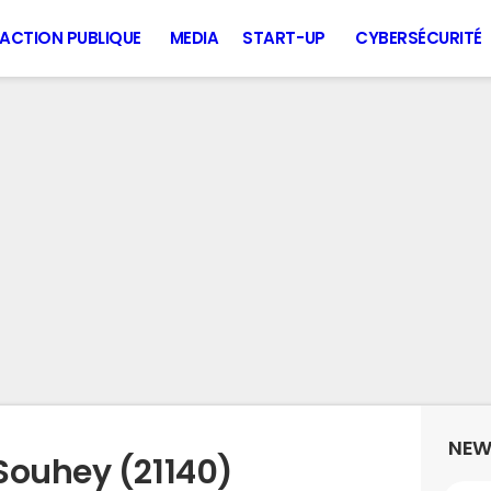
ACTION PUBLIQUE
MEDIA
START-UP
CYBERSÉCURITÉ
NEW
Souhey (21140)