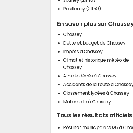
Pouillenay (21150)
En savoir plus sur Chasse
Chassey
Dette et budget de Chassey
Impôts à Chassey
Climat et historique météo de
Chassey
Avis de décès à Chassey
Accidents de la route à Chasse
Classement lycées à Chassey
Maternelle à Chassey
Tous les résultats officie
Résultat municipale 2026 à Cha