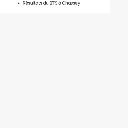
Résultats du BTS à Chassey