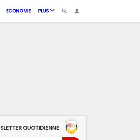
ECONOMIE
PLUS
SLETTER QUOTIDIENNE