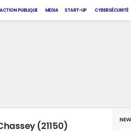
ACTION PUBLIQUE
MEDIA
START-UP
CYBERSÉCURITÉ
NEW
Chassey (21150)