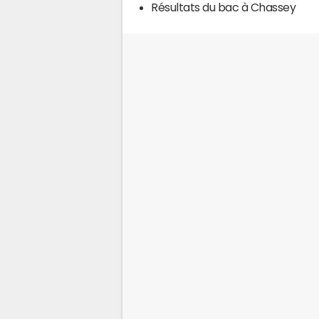
Résultats du bac à Chassey