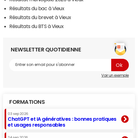
Résultats du bac à Vieux
Résultats du brevet à Vieux
Résultats du BTS à Vieux
NEWSLETTER QUOTIDIENNE
Voir un exemple
FORMATIONS
03 sep 2026
ChatGPT et IA génératives : bonnes pratiques
et usages responsables
24 sep 2026