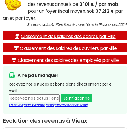
des revenus annuels de
3 101 € / par mois
pour un foyer fiscal moyen, soit
37 212 €
par
an et par foyer.
Source : calculs JDN d'après ministère de l'Economie, 2024
Classement des salaires des cadres par ville
Classement des salaires des ouvriers par ville
Classement des salaires des employés par ville
A ne pas manquer
Recevez nos astuces et bons plans directement par e-
mail.
Je m'abonne
En savoir plus sur notre politique de confidentialité
Evolution des revenus à Vieux