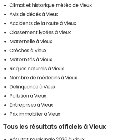
Climat et historique météo de Vieux
Avis de décès à Vieux
Accidents de la route à Vieux
Classement lycées à Vieux
Maternelle à Vieux
Crèches à Vieux
Maternités à Vieux
Risques naturels à Vieux
Nombre de médecins à Vieux
Délinquance à Vieux
Pollution à Vieux
Entreprises à Vieux
Prix immobilier à Vieux
Tous les résultats officiels à Vieux
Résultat municipale 2026 à Vieux