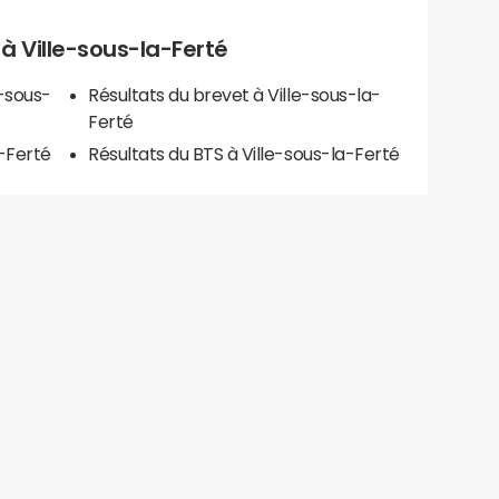
s à Ville-sous-la-Ferté
e-sous-
Résultats du brevet à Ville-sous-la-
Ferté
a-Ferté
Résultats du BTS à Ville-sous-la-Ferté