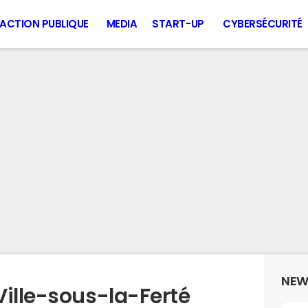
ACTION PUBLIQUE
MEDIA
START-UP
CYBERSÉCURITÉ
NEW
Ville-sous-la-Ferté