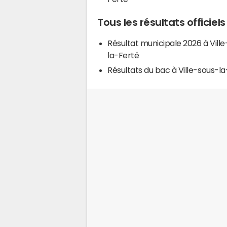
Tous les résultats officiel
Résultat municipale 2026 à Vill
la-Ferté
Résultats du bac à Ville-sous-l