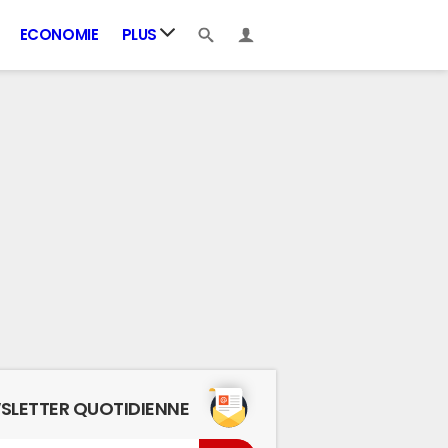
ECONOMIE
PLUS
SLETTER QUOTIDIENNE