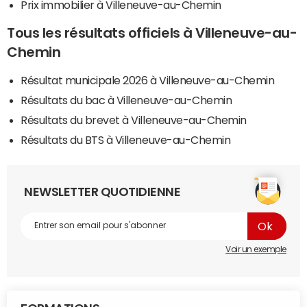
Prix immobilier à Villeneuve-au-Chemin
Tous les résultats officiels à Villeneuve-au-
Chemin
Résultat municipale 2026 à Villeneuve-au-Chemin
Résultats du bac à Villeneuve-au-Chemin
Résultats du brevet à Villeneuve-au-Chemin
Résultats du BTS à Villeneuve-au-Chemin
NEWSLETTER QUOTIDIENNE
Voir un exemple