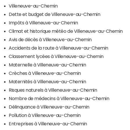
Villeneuve-au-Chemin
Dette et budget de Villeneuve-au-Chemin
Impôts à Villeneuve-au-Chemin
Climat et historique météo de Villeneuve-au-Chemin
Avis de décès à Villeneuve-au-Chemin
Accidents de la route à Villeneuve-au-Chemin
Classement lycées à Villeneuve-au-Chemin
Maternelle à Villeneuve-au-Chemin
Crèches à Villeneuve-au-Chemin
Maternités à Villeneuve-au-Chemin
Risques naturels à Villeneuve-au-Chemin
Nombre de médecins à Villeneuve-au-Chemin
Délinquance à Villeneuve-au-Chemin
Pollution à Villeneuve-au-Chemin
Entreprises à Villeneuve-au-Chemin