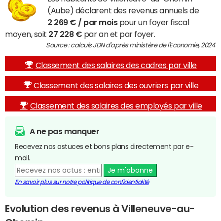
(Aube) déclarent des revenus annuels de
2 269 € / par mois
pour un foyer fiscal
moyen, soit
27 228 €
par an et par foyer.
Source : calculs JDN d'après ministère de l'Economie, 2024
Classement des salaires des cadres par ville
Classement des salaires des ouvriers par ville
Classement des salaires des employés par ville
A ne pas manquer
Recevez nos astuces et bons plans directement par e-
mail.
Je m'abonne
En savoir plus sur notre politique de confidentialité
Evolution des revenus à Villeneuve-au-