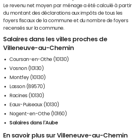
Le revenu net moyen par ménage a été calculé à partir
du montant des déclarations aux impôts de tous les
foyers fiscaux de la commune et du nombre de foyers
recensés sur la commune.
Salaires dans les villes proches de
Villeneuve-au-Chemin
Coursan-en-Othe (10130)
Vosnon (10130)
Montfey (10130)
Lasson (89570)
Racines (10130)
Eaux-Puiseaux (10130)
Nogent-en-Othe (10160)
Salaires dans l'Aube
En savoir plus sur Villeneuve-au-Chemin