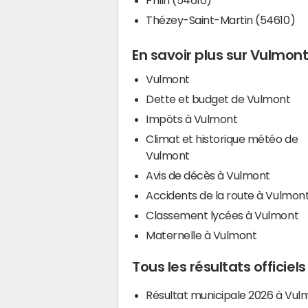
Thézey-Saint-Martin (54610)
En savoir plus sur Vulmon
Vulmont
Dette et budget de Vulmont
Impôts à Vulmont
Climat et historique météo de
Vulmont
Avis de décès à Vulmont
Accidents de la route à Vulmon
Classement lycées à Vulmont
Maternelle à Vulmont
Tous les résultats officiel
Résultat municipale 2026 à Vul