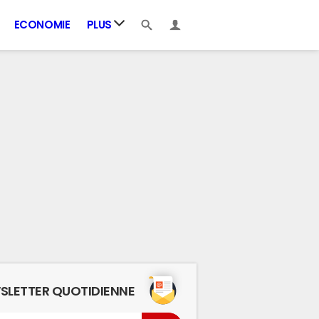
ECONOMIE
PLUS
SLETTER QUOTIDIENNE