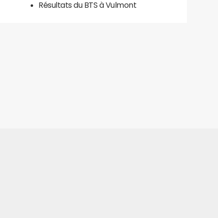
Résultats du BTS à Vulmont