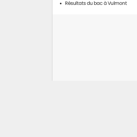
Résultats du bac à Vulmont