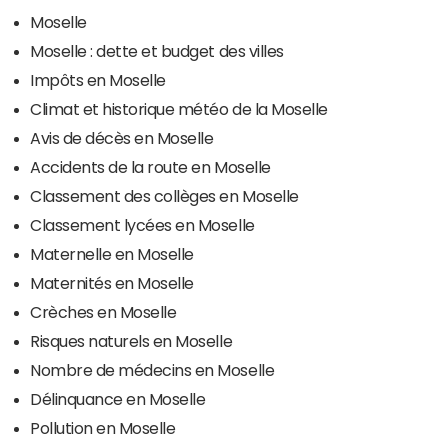
Moselle
Moselle : dette et budget des villes
Impôts en Moselle
Climat et historique météo de la Moselle
Avis de décès en Moselle
Accidents de la route en Moselle
Classement des collèges en Moselle
Classement lycées en Moselle
Maternelle en Moselle
Maternités en Moselle
Crèches en Moselle
Risques naturels en Moselle
Nombre de médecins en Moselle
Délinquance en Moselle
Pollution en Moselle