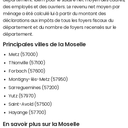
des employés et des ouvriers. Le revenu net moyen par
ménage a été calculé lui à partir du montant des
déclarations aux impôts de tous les foyers fiscaux du
département et du nombre de foyers recensés sur le
département.
Principales villes de la Moselle
Metz (57000)
Thionville (57100)
Forbach (57600)
Montigny-lès-Metz (57950)
Sarreguemines (57200)
Yutz (57970)
Saint-Avold (57500)
Hayange (57700)
En savoir plus sur la Moselle