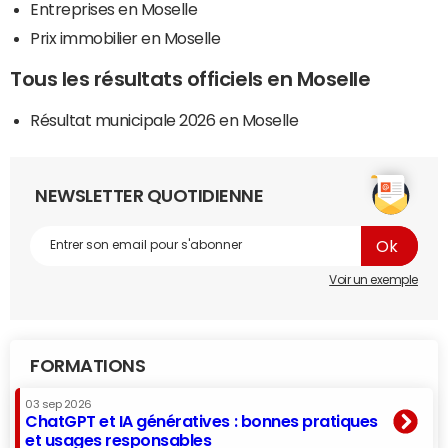
Entreprises en Moselle
Prix immobilier en Moselle
Tous les résultats officiels en Moselle
Résultat municipale 2026 en Moselle
NEWSLETTER QUOTIDIENNE
Voir un exemple
FORMATIONS
03 sep 2026
ChatGPT et IA génératives : bonnes pratiques
et usages responsables