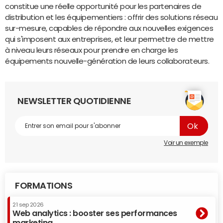
constitue une réelle opportunité pour les partenaires de
distribution et les équipementiers : offrir des solutions réseau
sur-mesure, capables de répondre aux nouvelles exigences
qui s'imposent aux entreprises, et leur permettre de mettre
à niveau leurs réseaux pour prendre en charge les
équipements nouvelle-génération de leurs collaborateurs.
NEWSLETTER QUOTIDIENNE
Voir un exemple
FORMATIONS
21 sep 2026
Web analytics : booster ses performances
marketing