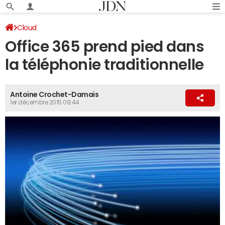
Cloud
Office 365 prend pied dans
la téléphonie traditionnelle
Antoine Crochet-Damais
1er décembre 2015 09:44