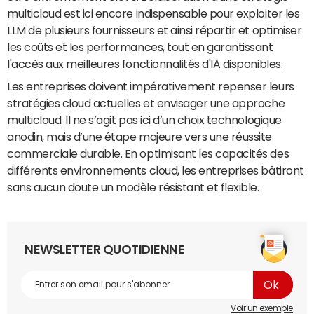
multicloud est ici encore indispensable pour exploiter les
LLM de plusieurs fournisseurs et ainsi répartir et optimiser
les coûts et les performances, tout en garantissant
l'accès aux meilleures fonctionnalités d'IA disponibles.
Les entreprises doivent impérativement repenser leurs
stratégies cloud actuelles et envisager une approche
multicloud. Il ne s’agit pas ici d’un choix technologique
anodin, mais d’une étape majeure vers une réussite
commerciale durable. En optimisant les capacités des
différents environnements cloud, les entreprises bâtiront
sans aucun doute un modèle résistant et flexible.
NEWSLETTER QUOTIDIENNE
Voir un exemple