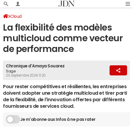
Cloud
La flexibilité des modèles
multicloud comme vecteur
de performance
Chronique d'Amaya Souarez
Sage
20 septembre 2024 11:20
Pour rester compétitives et résilientes, les entreprises
doivent adopter une stratégie multicloud et tirer parti
de la flexibilité, de l'innovation offertes par différents
fournisseurs de services cloud.
Je m'abonne aux Infos à ne pas rater