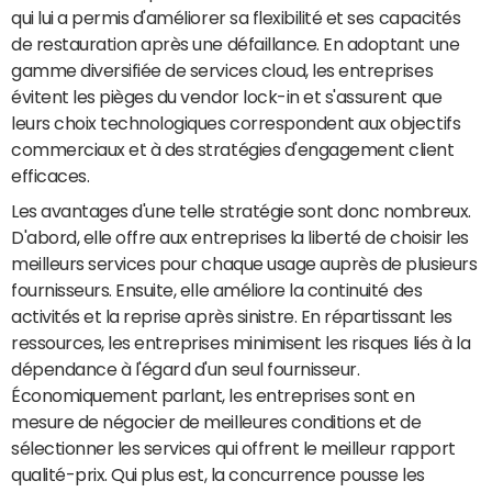
qui lui a permis d'améliorer sa flexibilité et ses capacités
de restauration après une défaillance. En adoptant une
gamme diversifiée de services cloud, les entreprises
évitent les pièges du vendor lock-in et s'assurent que
leurs choix technologiques correspondent aux objectifs
commerciaux et à des stratégies d'engagement client
efficaces.
Les avantages d'une telle stratégie sont donc nombreux.
D'abord, elle offre aux entreprises la liberté de choisir les
meilleurs services pour chaque usage auprès de plusieurs
fournisseurs. Ensuite, elle améliore la continuité des
activités et la reprise après sinistre. En répartissant les
ressources, les entreprises minimisent les risques liés à la
dépendance à l'égard d'un seul fournisseur.
Économiquement parlant, les entreprises sont en
mesure de négocier de meilleures conditions et de
sélectionner les services qui offrent le meilleur rapport
qualité-prix. Qui plus est, la concurrence pousse les