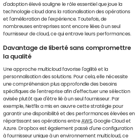
d'adoption élevé souligne le rôle essentiel que joue la
technologie cloud dans la rationalisation des opérations
et l'amélioration de l'expérience. Toutefois, de
nombreuses entreprises sont encore liées à un seul
fournisseur de cloud, ce qui entrave leurs performances.
Davantage de liberté sans compromettre
la qualité
Une approche multicloud favorise l'agilité et la
personnalisation des solutions. Pour cela, elle nécessite
une compréhension plus approfondie des besoins
spécifiques de l'entreprise afin d'effectuer une sélection
avisée plutôt que d'être lié à un seul fournisseur. Par
exemple, Netflix a mis en œuvre cette stratégie pour
garantir une disponibilité et des performances élevées en
répartissant ses opérations entre
AWS
, Google Cloud et
Azure. Dropbox est également passé d'une configuration
à fournisseur unique à un environnement multicloud, ce