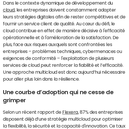
Dans le contexte dynamique de développement du
cloud
, les entreprises doivent constamment adapter
leurs stratégies digitales afin de rester compétitives et de
fournir un service client de qualité. Au cœur du défi, le
cloud contribue en effet de manière décisive à l'efficacité
opérationnelle et à l'amélioration de la satisfaction. De
plus, face aux risques auxquels sont confrontées les
entreprises – problèmes techniques, cybermenaces ou
exigences de conformité – l'exploitation de plusieurs
services de cloud peut renforcer la fiabilité et l’efficacité.
Une approche multicloud est donc aujourd’hui nécessaire
pour aller plus loin dans la résilience.
Une courbe d’adoption qui ne cesse de
grimper
Selon un récent rapport de
Flexera
, 87% des entreprises
disposent déjà d’une stratégie multicloud pour optimiser
la flexibilité, la sécurité et la capacité d'innovation. Ce taux