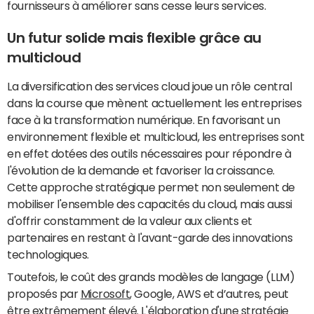
fournisseurs à améliorer sans cesse leurs services.
Un futur solide mais flexible grâce au
multicloud
La diversification des services cloud joue un rôle central
dans la course que mènent actuellement les entreprises
face à la transformation numérique. En favorisant un
environnement flexible et multicloud, les entreprises sont
en effet dotées des outils nécessaires pour répondre à
l'évolution de la demande et favoriser la croissance.
Cette approche stratégique permet non seulement de
mobiliser l'ensemble des capacités du cloud, mais aussi
d'offrir constamment de la valeur aux clients et
partenaires en restant à l'avant-garde des innovations
technologiques.
Toutefois, le coût des grands modèles de langage (LLM)
proposés par
Microsoft
, Google, AWS et d’autres, peut
être extrêmement élevé. L'élaboration d'une stratégie