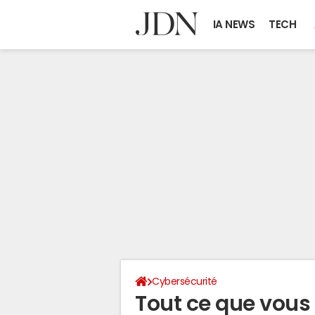
IA NEWS
TECH
Cybersécurité
Tout ce que vous d