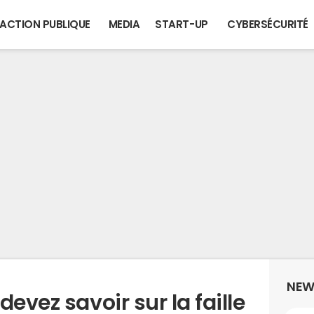
ACTION PUBLIQUE
MEDIA
START-UP
CYBERSÉCURITÉ
NEW
evez savoir sur la faille