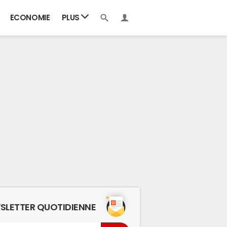
ECONOMIE
PLUS
SLETTER QUOTIDIENNE