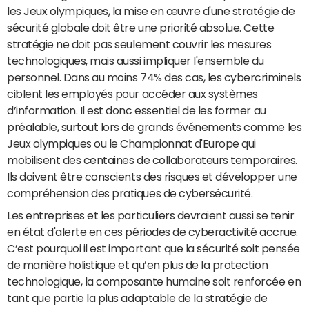
les Jeux olympiques, la mise en œuvre d'une stratégie de
sécurité globale doit être une priorité absolue. Cette
stratégie ne doit pas seulement couvrir les mesures
technologiques, mais aussi impliquer l'ensemble du
personnel. Dans au moins 74% des cas, les cybercriminels
ciblent les employés pour accéder aux systèmes
d’information. Il est donc essentiel de les former au
préalable, surtout lors de grands événements comme les
Jeux olympiques ou le Championnat d'Europe qui
mobilisent des centaines de collaborateurs temporaires.
Ils doivent être conscients des risques et développer une
compréhension des pratiques de cybersécurité.
Les entreprises et les particuliers devraient aussi se tenir
en état d'alerte en ces périodes de cyberactivité accrue.
C’est pourquoi il est important que la sécurité soit pensée
de manière holistique et qu’en plus de la protection
technologique, la composante humaine soit renforcée en
tant que partie la plus adaptable de la stratégie de