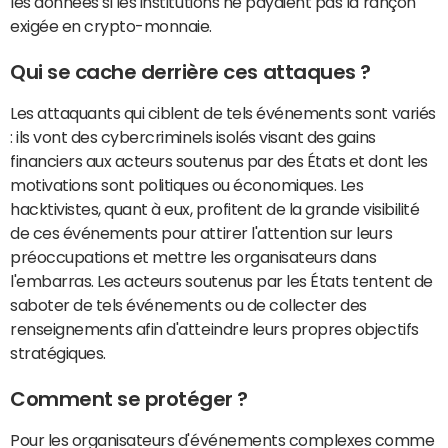
les données si les institutions ne payaient pas la rançon
exigée en crypto-monnaie.
Qui se cache derrière ces attaques ?
Les attaquants qui ciblent de tels événements sont variés
: ils vont des cybercriminels isolés visant des gains
financiers aux acteurs soutenus par des États et dont les
motivations sont politiques ou économiques. Les
hacktivistes, quant à eux, profitent de la grande visibilité
de ces événements pour attirer l'attention sur leurs
préoccupations et mettre les organisateurs dans
l'embarras. Les acteurs soutenus par les États tentent de
saboter de tels événements ou de collecter des
renseignements afin d'atteindre leurs propres objectifs
stratégiques.
Comment se protéger ?
Pour les organisateurs d'événements complexes comme