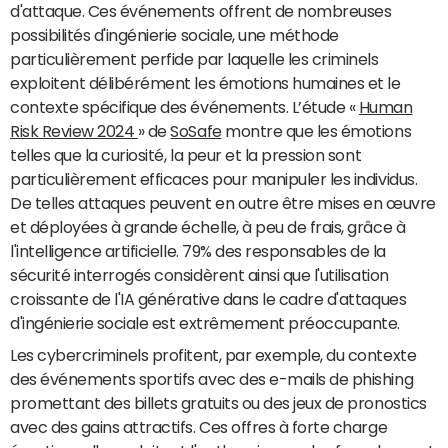
d'attaque. Ces événements offrent de nombreuses
possibilités d'ingénierie sociale, une méthode
particulièrement perfide par laquelle les criminels
exploitent délibérément les émotions humaines et le
contexte spécifique des événements. L’étude «
Human
Risk Review 2024
» de
SoSafe
montre que les émotions
telles que la curiosité, la peur et la pression sont
particulièrement efficaces pour manipuler les individus.
De telles attaques peuvent en outre être mises en œuvre
et déployées à grande échelle, à peu de frais, grâce à
l'intelligence artificielle. 79% des responsables de la
sécurité interrogés considèrent ainsi que l'utilisation
croissante de l'IA générative dans le cadre d'attaques
d'ingénierie sociale est extrêmement préoccupante.
Les cybercriminels profitent, par exemple, du contexte
des événements sportifs avec des e-mails de phishing
promettant des billets gratuits ou des jeux de pronostics
avec des gains attractifs. Ces offres à forte charge