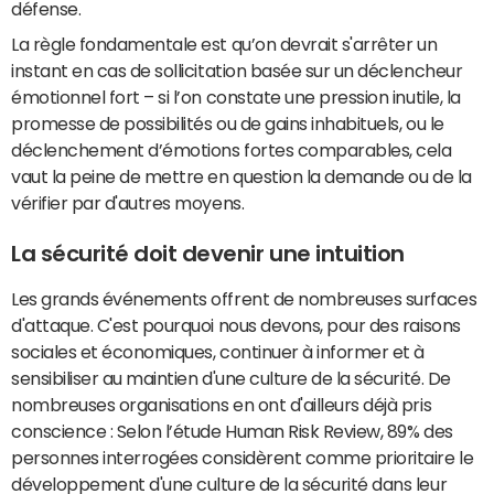
défense.
La règle fondamentale est qu’on devrait s'arrêter un
instant en cas de sollicitation basée sur un déclencheur
émotionnel fort – si l’on constate une pression inutile, la
promesse de possibilités ou de gains inhabituels, ou le
déclenchement d’émotions fortes comparables, cela
vaut la peine de mettre en question la demande ou de la
vérifier par d'autres moyens.
La sécurité doit devenir une intuition
Les grands événements offrent de nombreuses surfaces
d'attaque. C'est pourquoi nous devons, pour des raisons
sociales et économiques, continuer à informer et à
sensibiliser au maintien d'une culture de la sécurité. De
nombreuses organisations en ont d'ailleurs déjà pris
conscience : Selon l’étude Human Risk Review, 89% des
personnes interrogées considèrent comme prioritaire le
développement d'une culture de la sécurité dans leur