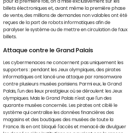
pour la première fois, on a misé exclusivement sur les
billets électroniques et, avant même la première phase
de vente, des millions de demandes non valables ont été
reçues de la part de robots informatiques afin de
paralyser le système ou de mettre en circulation de faux
billets.
Attaque contre le Grand Palais
Les cybermenaces ne concernent pas uniquement les
supporters : pendant les Jeux olympiques, des pirates
informatiques ont lancé une attaque par ransomware
contre plusieurs musées parisiens. Parmi eux, le Grand
Palais, l'un des lieux prestigieux où se déroulent les Jeux
olympiques. Mais le Grand Palais n'est que l'un des
quarante musées concernés. Les pirates ont ciblé le
système qui centralise les données financières des
magasins et des boutiques des musées de toute la
France. Ils en ont bloqué l'accès et menacé de divulguer