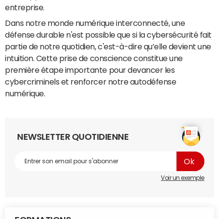
entreprise.
Dans notre monde numérique interconnecté, une
défense durable n'est possible que si la cybersécurité fait
partie de notre quotidien, c'est-à-dire qu’elle devient une
intuition. Cette prise de conscience constitue une
première étape importante pour devancer les
cybercriminels et renforcer notre autodéfense
numérique.
NEWSLETTER QUOTIDIENNE
Voir un exemple