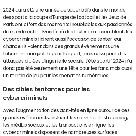
2024 aura été une année de superlatifs dans le monde
des sports: la coupe d'Europe de football et les Jeux de
Paris ont offert des moments inoubliables aux passionnés
du monde entier. Mais là où des foules se rassemblent, les
cybercriminels flairent aussi l’occasion de tenter leur
chance. Ils voient dans ces grands événements une
tribune remarquable pour le sport, mais aussi pour des
attaques ciblées d'ingénierie sociale. L'été sportif 2024 n’a
donc pas été seulement une fête pour les fans, mais aussi
un terrain de jeu pour les menaces numériques.
Des cibles tentantes pour les
cybercriminels
Avec l'augmentation des activités en ligne autour de ces
grands événements, incluant les services de streaming,
les médias sociaux et les transactions en ligne, les
cybercriminels disposent de nombreuses surfaces