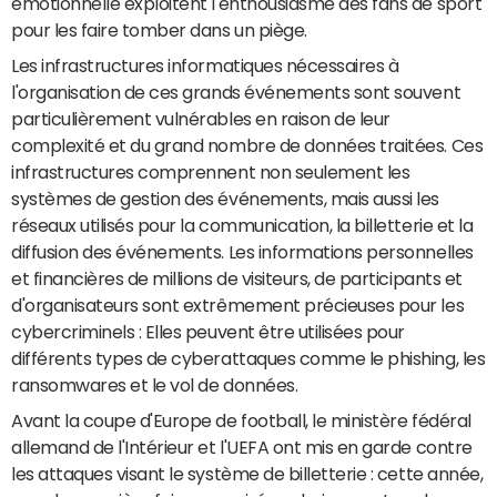
émotionnelle exploitent l'enthousiasme des fans de sport
pour les faire tomber dans un piège.
Les infrastructures informatiques nécessaires à
l'organisation de ces grands événements sont souvent
particulièrement vulnérables en raison de leur
complexité et du grand nombre de données traitées. Ces
infrastructures comprennent non seulement les
systèmes de gestion des événements, mais aussi les
réseaux utilisés pour la communication, la billetterie et la
diffusion des événements. Les informations personnelles
et financières de millions de visiteurs, de participants et
d'organisateurs sont extrêmement précieuses pour les
cybercriminels : Elles peuvent être utilisées pour
différents types de cyberattaques comme le phishing, les
ransomwares et le vol de données.
Avant la coupe d'Europe de football, le ministère fédéral
allemand de l'Intérieur et l'UEFA ont mis en garde contre
les attaques visant le système de billetterie : cette année,