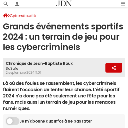
Cybersécurité
Grands événements sportifs
2024 : un terrain de jeu pour
les cybercriminels
Chronique de Jean-Baptiste Roux
SoSafe
2 septembre 2024 11:01
Là où des foules se rassemblent, les cybercriminels
flairent l'occasion de tenter leur chance. L'été sportif
2024 n'a donc pas été seulement une fête pour les
fans, mais aussi un terrain de jeu pour les menaces
numériques.
Je m'abonne aux Infos à ne pas rater