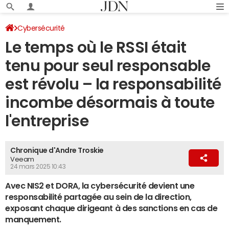
Cybersécurité
Le temps où le RSSI était
tenu pour seul responsable
est révolu – la responsabilité
incombe désormais à toute
l'entreprise
Chronique d'Andre Troskie
Veeam
24 mars 2025 10:43
Avec NIS2 et DORA, la cybersécurité devient une
responsabilité partagée au sein de la direction,
exposant chaque dirigeant à des sanctions en cas de
manquement.