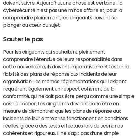
doivent suivre. Aujourd’hui, une chose est certaine : la
cybersécurité n’est pas une mince affaire et, pour la
comprendre pleinement, les dirigeants doivent se
plonger au cœur du sujet.
Sauter le pas
Pour les dirigeants qui souhaitent pleinement
comprendre l’étendue de leurs responsabilités dans
cette nouvelle ère, ils doivent impérativement tester la
fiabilité des plans de réponse aux incidents de leur
organisation. Les mêmes réglementations qui l’exigent
requièrent également un respect cohérent de la
conformité, qui ne doit pas être perçu comme une simple
case à cocher. Les dirigeants devront donc être en
mesure de démontrer que les plans de réponse aux
incidents de leur entreprise fonctionnent en conditions
réelles, grâce à des tests effectués lors de scénarios
cohérents et rigoureux. Il ne s’agit pas d’une simple