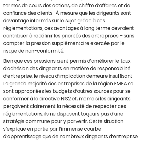
termes de cours des actions, de chiffre d’affaires et de
confiance des clients. À mesure que les dirigeants sont
davantage informés sur le sujet grâce à ces
réglementations, ces avantages à long terme devraient
contribuer à redéfinir les priorités des entreprises – sans
compter la pression supplémentaire exercée par le
risque de non-conformité.
Bien que ces pressions aient permis d’améliorer le taux
d’adhésion des dirigeants en matière de responsabilité
d’entreprise, le niveau d’implication demeure insuffisant.
La grande majorité des entreprises de la région EMEA se
sont appropriées les budgets d’autres sources pour se
conformer à la directive NIS2 et, même si les dirigeants
perçoivent clairement la nécessité de respecter ces
réglementations, ils ne disposent toujours pas d’une
stratégie commune pour y parvenir. Cette situation
s’explique en partie par l’immense courbe
d’apprentissage que de nombreux dirigeants d’entreprise