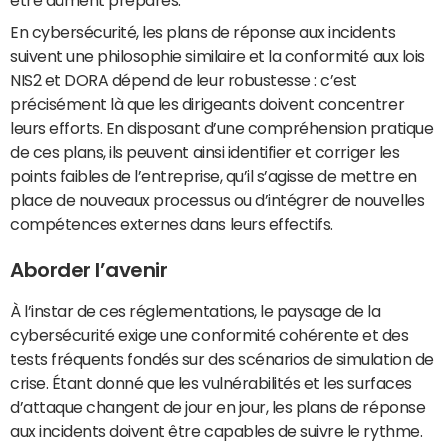
être dûment préparés.
En cybersécurité, les plans de réponse aux incidents
suivent une philosophie similaire et la conformité aux lois
NIS2 et DORA dépend de leur robustesse : c’est
précisément là que les dirigeants doivent concentrer
leurs efforts. En disposant d’une compréhension pratique
de ces plans, ils peuvent ainsi identifier et corriger les
points faibles de l’entreprise, qu’il s’agisse de mettre en
place de nouveaux processus ou d’intégrer de nouvelles
compétences externes dans leurs effectifs.
Aborder l’avenir
À l’instar de ces réglementations, le paysage de la
cybersécurité exige une conformité cohérente et des
tests fréquents fondés sur des scénarios de simulation de
crise. Étant donné que les vulnérabilités et les surfaces
d’attaque changent de jour en jour, les plans de réponse
aux incidents doivent être capables de suivre le rythme.