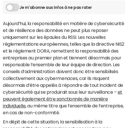
Je m'abonne aux Infos à ne pas rater
Aujourd’hui, la responsabilité en matière de cybersécurité
et de résilience des données ne peut plus reposer
uniquement sur les épaules du RSSI. Les nouvelles
réglementations européennes, telles que la directive NIS2
et le règlement DORA, remettent la responsabilité des
entreprises au premier plan et tiennent désormais pour
responsable l’ensemble de leur équipe de direction. Les
conseils d’administration doivent donc être sensibilisés
collectivement aux cybermenaces, car ils risquent
désormais d’être appelés à répondre de tout incident de
cybersécurité qui se produirait sous leur surveillance –
et
peuvent également être sanctionnés de manière
individuelle
, au même titre que l’ensemble de l’entreprise,
en cas de non-conformité.
En dépit de cette situation, la sensibilisation à la