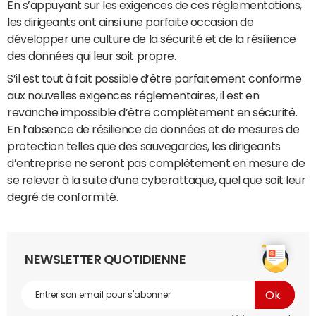
En s’appuyant sur les exigences de ces réglementations,
les dirigeants ont ainsi une parfaite occasion de
développer une culture de la sécurité et de la résilience
des données qui leur soit propre.
S’il est tout à fait possible d’être parfaitement conforme
aux nouvelles exigences réglementaires, il est en
revanche impossible d’être complètement en sécurité.
En l’absence de résilience de données et de mesures de
protection telles que des sauvegardes, les dirigeants
d’entreprise ne seront pas complètement en mesure de
se relever à la suite d’une cyberattaque, quel que soit leur
degré de conformité.
NEWSLETTER QUOTIDIENNE