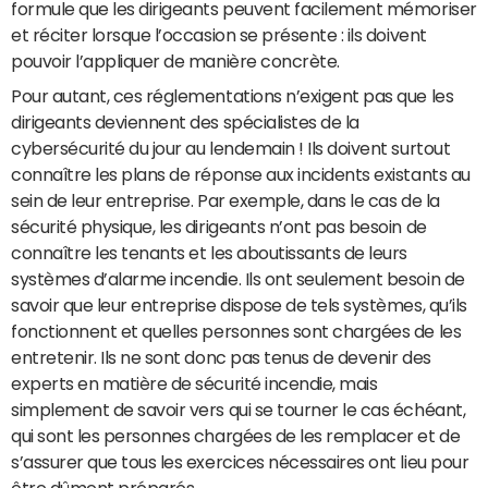
formule que les dirigeants peuvent facilement mémoriser
et réciter lorsque l’occasion se présente : ils doivent
pouvoir l’appliquer de manière concrète.
Pour autant, ces réglementations n’exigent pas que les
dirigeants deviennent des spécialistes de la
cybersécurité du jour au lendemain ! Ils doivent surtout
connaître les plans de réponse aux incidents existants au
sein de leur entreprise. Par exemple, dans le cas de la
sécurité physique, les dirigeants n’ont pas besoin de
connaître les tenants et les aboutissants de leurs
systèmes d’alarme incendie. Ils ont seulement besoin de
savoir que leur entreprise dispose de tels systèmes, qu’ils
fonctionnent et quelles personnes sont chargées de les
entretenir. Ils ne sont donc pas tenus de devenir des
experts en matière de sécurité incendie, mais
simplement de savoir vers qui se tourner le cas échéant,
qui sont les personnes chargées de les remplacer et de
s’assurer que tous les exercices nécessaires ont lieu pour