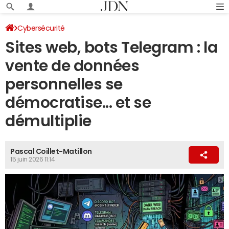
Cybersécurité
Sites web, bots Telegram : la
vente de données
personnelles se
démocratise... et se
démultiplie
Pascal Coillet-Matillon
15 juin 2026 11:14