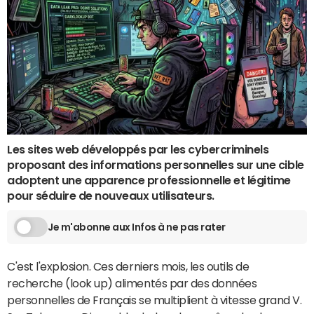
Les sites web développés par les cybercriminels
proposant des informations personnelles sur une cible
adoptent une apparence professionnelle et légitime
pour séduire de nouveaux utilisateurs.
Je m'abonne aux Infos à ne pas rater
C'est l'explosion. Ces derniers mois, les outils de
recherche (look up) alimentés par des données
personnelles de Français se multiplient à vitesse grand V.