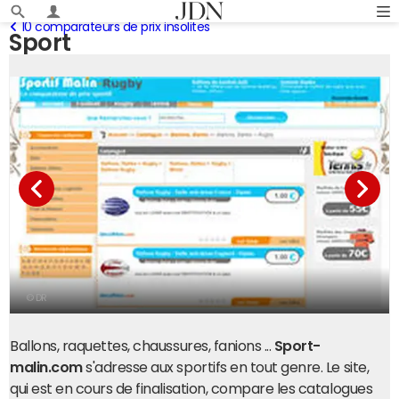
10 comparateurs de prix insolites
Sport
© DR
Ballons, raquettes, chaussures, fanions ...
Sport-
malin.com
s'adresse aux sportifs en tout genre. Le site,
qui est en cours de finalisation, compare les catalogues