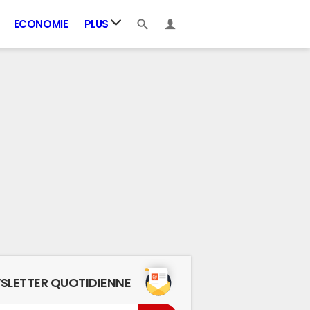
ECONOMIE
PLUS
SLETTER QUOTIDIENNE