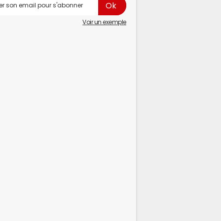
Voir un exemple