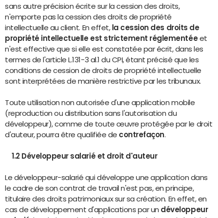
sans autre précision écrite sur la cession des droits,
n'emporte pas la cession des droits de propriété
intellectuelle au client. En effet,
la cession des droits de
propriété intellectuelle est strictement réglementée
et
n'est effective que si elle est constatée par écrit, dans les
termes de l'article L.131-3 al.1 du CPI, étant précisé que les
conditions de cession de droits de propriété intellectuelle
sont interprétées de manière restrictive par les tribunaux.
Toute utilisation non autorisée d'une application mobile
(reproduction ou distribution sans l'autorisation du
développeur), comme de toute œuvre protégée par le droit
d'auteur, pourra être qualifiée de
contrefaçon
.
1.2 Développeur salarié et droit d'auteur
Le développeur-salarié qui développe une application dans
le cadre de son contrat de travail n'est pas, en principe,
titulaire des droits patrimoniaux sur sa création. En effet, en
cas de développement d'applications par un
développeur