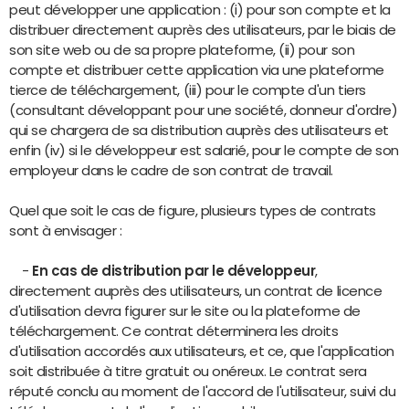
peut développer une application : (i) pour son compte et la
distribuer directement auprès des utilisateurs, par le biais de
son site web ou de sa propre plateforme, (ii) pour son
compte et distribuer cette application via une plateforme
tierce de téléchargement, (iii) pour le compte d'un tiers
(consultant développant pour une société, donneur d'ordre)
qui se chargera de sa distribution auprès des utilisateurs et
enfin (iv) si le développeur est salarié, pour le compte de son
employeur dans le cadre de son contrat de travail.
Quel que soit le cas de figure, plusieurs types de contrats
sont à envisager :
-
En cas de distribution par le développeur
,
directement auprès des utilisateurs, un contrat de licence
d'utilisation devra figurer sur le site ou la plateforme de
téléchargement. Ce contrat déterminera les droits
d'utilisation accordés aux utilisateurs, et ce, que l'application
soit distribuée à titre gratuit ou onéreux. Le contrat sera
réputé conclu au moment de l'accord de l'utilisateur, suivi du