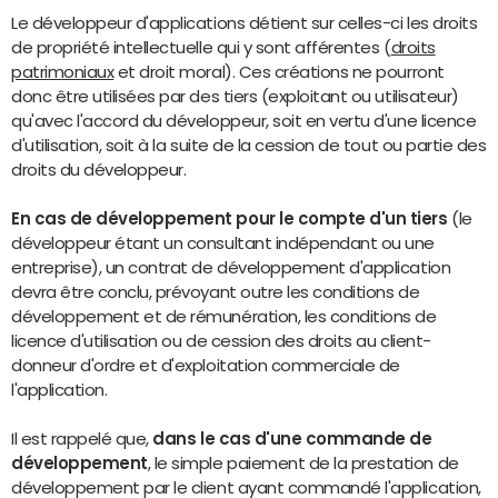
Le développeur d'applications détient sur celles-ci les droits
de propriété intellectuelle qui y sont afférentes (
droits
patrimoniaux
et droit moral). Ces créations ne pourront
donc être utilisées par des tiers (exploitant ou utilisateur)
qu'avec l'accord du développeur, soit en vertu d'une licence
d'utilisation, soit à la suite de la cession de tout ou partie des
droits du développeur.
En cas de développement pour le compte d'un tiers
(le
développeur étant un consultant indépendant ou une
entreprise), un contrat de développement d'application
devra être conclu, prévoyant outre les conditions de
développement et de rémunération, les conditions de
licence d'utilisation ou de cession des droits au client-
donneur d'ordre et d'exploitation commerciale de
l'application.
Il est rappelé que,
dans le cas d'une commande de
développement
, le simple paiement de la prestation de
développement par le client ayant commandé l'application,