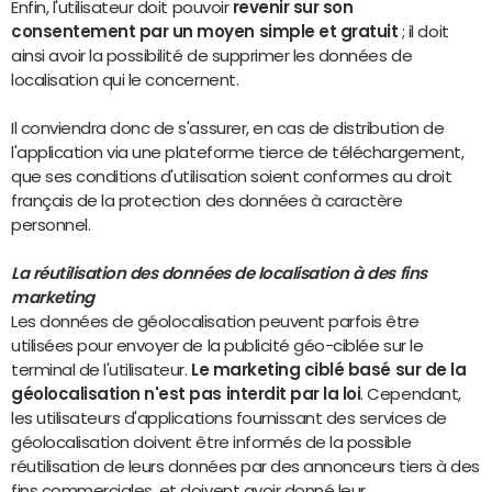
Enfin, l'utilisateur doit pouvoir
revenir sur son
consentement par un moyen simple et gratuit
; il doit
ainsi avoir la possibilité de supprimer les données de
localisation qui le concernent.
Il conviendra donc de s'assurer, en cas de distribution de
l'application via une plateforme tierce de téléchargement,
que ses conditions d'utilisation soient conformes au droit
français de la protection des données à caractère
personnel.
La réutilisation des données de localisation à des fins
marketing
Les données de géolocalisation peuvent parfois être
utilisées pour envoyer de la publicité géo-ciblée sur le
terminal de l'utilisateur.
Le marketing ciblé basé sur de la
géolocalisation n'est pas interdit par la loi
. Cependant,
les utilisateurs d'applications fournissant des services de
géolocalisation doivent être informés de la possible
réutilisation de leurs données par des annonceurs tiers à des
fins commerciales, et doivent avoir donné leur