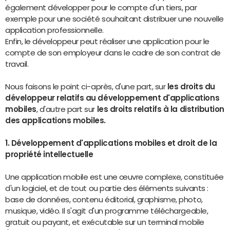
également développer pour le compte d'un tiers, par
exemple pour une société souhaitant distribuer une nouvelle
application professionnelle.
Enfin, le développeur peut réaliser une application pour le
compte de son employeur dans le cadre de son contrat de
travail.
Nous faisons le point ci-après, d'une part, sur
les droits du
développeur relatifs au développement d'applications
mobiles
, d'autre part sur
les droits relatifs à la distribution
des applications mobiles.
1. Développement d'applications mobiles et droit de la
propriété intellectuelle
Une application mobile est une œuvre complexe, constituée
d'un logiciel, et de tout ou partie des éléments suivants :
base de données, contenu éditorial, graphisme, photo,
musique, vidéo. Il s'agit d'un programme téléchargeable,
gratuit ou payant, et exécutable sur un terminal mobile