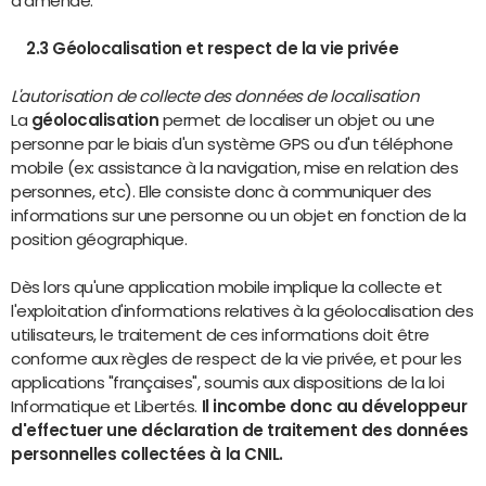
d'amende.
2.3 Géolocalisation et respect de la vie privée
L'autorisation de collecte des données de localisation
La
géolocalisation
permet de localiser un objet ou une
personne par le biais d'un système GPS ou d'un téléphone
mobile (ex: assistance à la navigation, mise en relation des
personnes, etc). Elle consiste donc à communiquer des
informations sur une personne ou un objet en fonction de la
position géographique.
Dès lors qu'une application mobile implique la collecte et
l'exploitation d'informations relatives à la géolocalisation des
utilisateurs, le traitement de ces informations doit être
conforme aux règles de respect de la vie privée, et pour les
applications "françaises", soumis aux dispositions de la loi
Informatique et Libertés.
Il incombe donc au développeur
d'effectuer une déclaration de traitement des données
personnelles collectées à la CNIL.