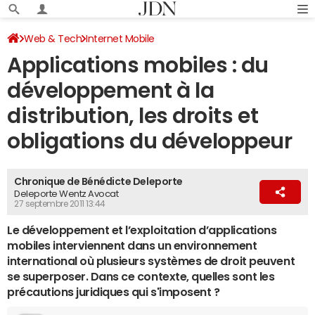
Web & Tech
Internet Mobile
Applications mobiles : du
développement à la
distribution, les droits et
obligations du développeur
Chronique de Bénédicte Deleporte
Deleporte Wentz Avocat
27 septembre 2011 13:44
Le développement et l’exploitation d’applications
mobiles interviennent dans un environnement
international où plusieurs systèmes de droit peuvent
se superposer. Dans ce contexte, quelles sont les
précautions juridiques qui s'imposent ?