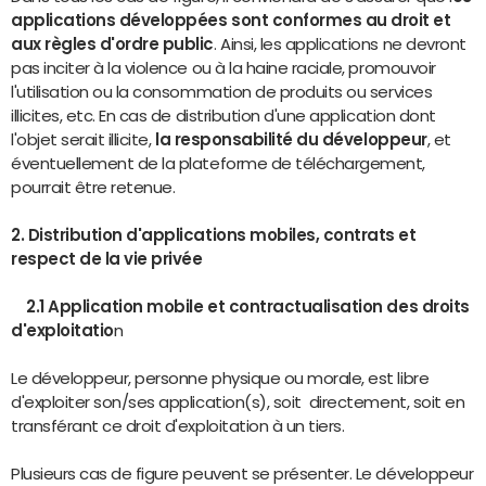
applications développées sont conformes au droit et
aux règles d'ordre public
. Ainsi, les applications ne devront
pas inciter à la violence ou à la haine raciale, promouvoir
l'utilisation ou la consommation de produits ou services
illicites, etc. En cas de distribution d'une application dont
l'objet serait illicite,
la responsabilité du développeur
, et
éventuellement de la plateforme de téléchargement,
pourrait être retenue.
2. Distribution d'applications mobiles, contrats et
respect de la vie privée
2.1 Application mobile et contractualisation des droits
d'exploitatio
n
Le développeur, personne physique ou morale, est libre
d'exploiter son/ses application(s), soit directement, soit en
transférant ce droit d'exploitation à un tiers.
Plusieurs cas de figure peuvent se présenter. Le développeur