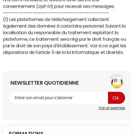
consentement (
opt-in
) pour recevoir ces messages.
-----------------------------------------------
(1) Les plateformes de téléchargement collectent
également des données à caractère personnel. Suivant la
localisation du responsable du traitement exploitant la
plateforme, ce traitement sera régi par le droit français ou
par le droit de son pays d'établissement. Voir à ce sujet les
dispositions de l'article 5 de la loi Informatique et Libertés.
NEWSLETTER QUOTIDIENNE
Voir un exemple
FORMATIONS