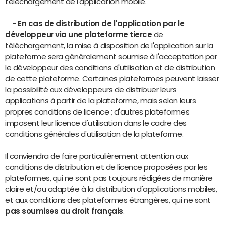
téléchargement de l'application mobile.
-
En cas de distribution de l'application par le
développeur via une plateforme tierce
de
téléchargement, la mise à disposition de l'application sur la
plateforme sera généralement soumise à l'acceptation par
le développeur des conditions d'utilisation et de distribution
de cette plateforme. Certaines plateformes peuvent laisser
la possibilité aux développeurs de distribuer leurs
applications à partir de la plateforme, mais selon leurs
propres conditions de licence ; d'autres plateformes
imposent leur licence d'utilisation dans le cadre des
conditions générales d'utilisation de la plateforme.
Il conviendra de faire particulièrement attention aux
conditions de distribution et de licence proposées par les
plateformes, qui ne sont pas toujours rédigées de manière
claire et/ou adaptée à la distribution d'applications mobiles,
et aux conditions des plateformes étrangères, qui ne sont
pas soumises au droit français
.