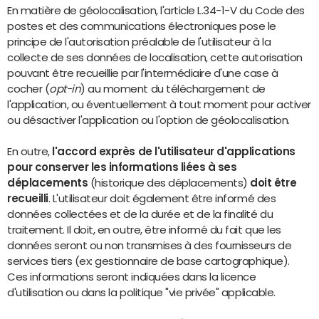
En matière de géolocalisation, l'article L.34-1-V du Code des
postes et des communications électroniques pose le
principe de l'autorisation préalable de l'utilisateur à la
collecte de ses données de localisation, cette autorisation
pouvant être recueillie par l'intermédiaire d'une case à
cocher (
opt-in
) au moment du téléchargement de
l'application, ou éventuellement à tout moment pour activer
ou désactiver l'application ou l'option de géolocalisation.
En outre,
l'accord exprès de l'utilisateur d'applications
pour conserver les informations liées à ses
déplacements
(historique des déplacements)
doit être
recueilli
. L'utilisateur doit également être informé des
données collectées et de la durée et de la finalité du
traitement. Il doit, en outre, être informé du fait que les
données seront ou non transmises à des fournisseurs de
services tiers (ex: gestionnaire de base cartographique).
Ces informations seront indiquées dans la licence
d'utilisation ou dans la politique "vie privée" applicable.