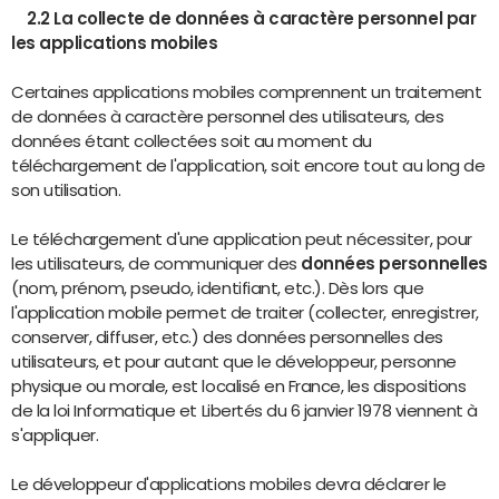
2.2 La collecte de données à caractère personnel par
les applications mobiles
Certaines applications mobiles comprennent un traitement
de données à caractère personnel des utilisateurs, des
données étant collectées soit au moment du
téléchargement de l'application, soit encore tout au long de
son utilisation.
Le téléchargement d'une application peut nécessiter, pour
les utilisateurs, de communiquer des
données personnelles
(nom, prénom, pseudo, identifiant, etc.). Dès lors que
l'application mobile permet de traiter (collecter, enregistrer,
conserver, diffuser, etc.) des données personnelles des
utilisateurs, et pour autant que le développeur, personne
physique ou morale, est localisé en France, les dispositions
de la loi Informatique et Libertés du 6 janvier 1978 viennent à
s'appliquer.
Le développeur d'applications mobiles devra déclarer le