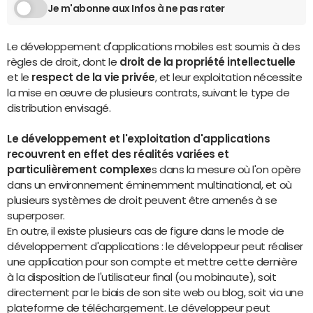
Je m'abonne aux Infos à ne pas rater
Le développement d'applications mobiles est soumis à des
règles de droit, dont le
droit de la propriété intellectuelle
et le
respect de la vie privée
, et leur exploitation nécessite
la mise en œuvre de plusieurs contrats, suivant le type de
distribution envisagé.
Le développement et l'exploitation d'applications
recouvrent en effet des réalités variées et
particulièrement complexe
s dans la mesure où l'on opère
dans un environnement éminemment multinational, et où
plusieurs systèmes de droit peuvent être amenés à se
superposer.
En outre, il existe plusieurs cas de figure dans le mode de
développement d'applications : le développeur peut réaliser
une application pour son compte et mettre cette dernière
à la disposition de l'utilisateur final (ou mobinaute), soit
directement par le biais de son site web ou blog, soit via une
plateforme de téléchargement. Le développeur peut