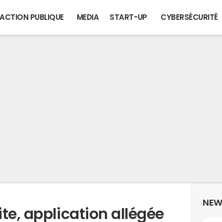
ACTION PUBLIQUE
MEDIA
START-UP
CYBERSÉCURITÉ
NEW
te, application allégée