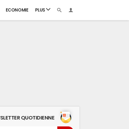
ECONOMIE
PLUS
SLETTER QUOTIDIENNE