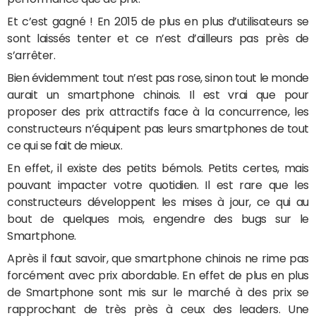
Et c’est gagné ! En 2015 de plus en plus d’utilisateurs se
sont laissés tenter et ce n’est d’ailleurs pas près de
s’arrêter.
Bien évidemment tout n’est pas rose, sinon tout le monde
aurait un smartphone chinois. Il est vrai que pour
proposer des prix attractifs face à la concurrence, les
constructeurs n’équipent pas leurs smartphones de tout
ce qui se fait de mieux.
En effet, il existe des petits bémols. Petits certes, mais
pouvant impacter votre quotidien. Il est rare que les
constructeurs développent les mises à jour, ce qui au
bout de quelques mois, engendre des bugs sur le
Smartphone.
Après il faut savoir, que smartphone chinois ne rime pas
forcément avec prix abordable. En effet de plus en plus
de Smartphone sont mis sur le marché à des prix se
rapprochant de très près à ceux des leaders. Une