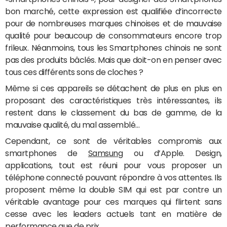
bon marché, cette expression est qualifiée d’incorrecte
pour de nombreuses marques chinoises et de mauvaise
qualité pour beaucoup de consommateurs encore trop
frileux. Néanmoins, tous les Smartphones chinois ne sont
pas des produits bâclés. Mais que doit-on en penser avec
tous ces différents sons de cloches ?
Même si ces appareils se détachent de plus en plus en
proposant des caractéristiques très intéressantes, ils
restent dans le classement du bas de gamme, de la
mauvaise qualité, du mal assemblé…
Cependant, ce sont de véritables compromis aux
smartphones de
Samsung
ou d’Apple. Design,
applications, tout est réuni pour vous proposer un
téléphone connecté pouvant répondre à vos attentes. Ils
proposent même la double SIM qui est par contre un
véritable avantage pour ces marques qui flirtent sans
cesse avec les leaders actuels tant en matière de
performance que de prix.