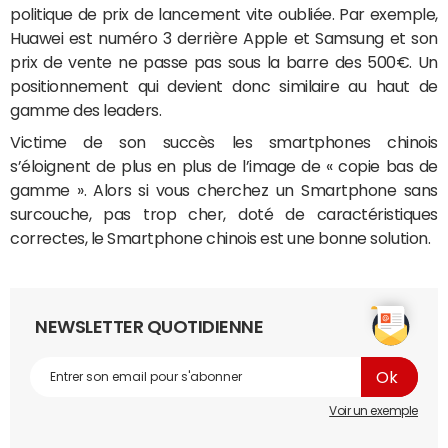
politique de prix de lancement vite oubliée. Par exemple,
Huawei est numéro 3 derrière Apple et Samsung et son
prix de vente ne passe pas sous la barre des 500€. Un
positionnement qui devient donc similaire au haut de
gamme des leaders.
Victime de son succès les smartphones chinois
s’éloignent de plus en plus de l’image de « copie bas de
gamme ». Alors si vous cherchez un Smartphone sans
surcouche, pas trop cher, doté de caractéristiques
correctes, le Smartphone chinois est une bonne solution.
NEWSLETTER QUOTIDIENNE
Voir un exemple