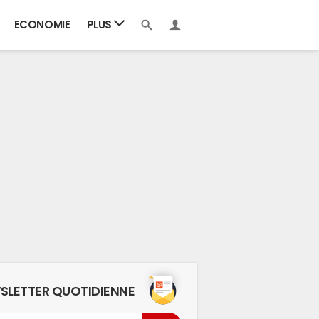
ECONOMIE
PLUS
SLETTER QUOTIDIENNE