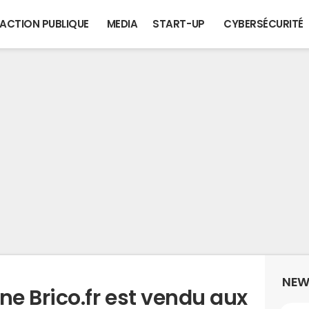
ACTION PUBLIQUE
MEDIA
START-UP
CYBERSÉCURITÉ
NEW
e Brico.fr est vendu aux