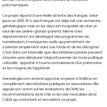
patronymiques.
Ce projet répond à une réelle attente des Français. Selon
Ipsos en 2010, 61 % des Français ont déjà fait une recherche
généalogique mais un sur deux est incapable de citer un
seul de ses arrière-grands-parents. Même si les
départements ont développé des programmes de
numérisation, il manque les outils qui permettent de
s'orienter simplement dans ces fonds et de les décrypter.
C'est dans cet intervalle que des initiatives privées peuvent
s'inscrire sans dénaturer l'objectif premier de toute politique
culturelle : apporter à tous la connaissance d'un patrimoine
et les moyens de l'apprécier.
Genealogie.com entend apporter sa pierre à l'édifice, en
complément des initiatives publiques et associatives. Elle
appuie son action sur les évaluations de l'APIE, les
recommandations de la CNIL et les avis favorables de la
CADA qui confortent et encadrent ce projet.