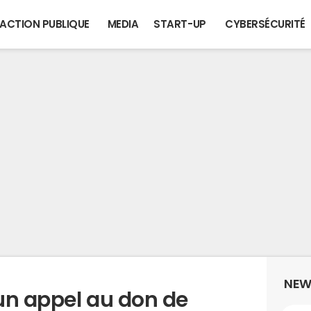
ACTION PUBLIQUE
MEDIA
START-UP
CYBERSÉCURITÉ
NEW
un appel au don de