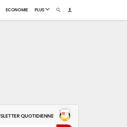
ECONOMIE
PLUS
SLETTER QUOTIDIENNE