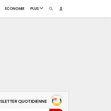
ECONOMIE
PLUS
SLETTER QUOTIDIENNE