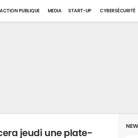
ACTION PUBLIQUE
MEDIA
START-UP
CYBERSÉCURITÉ
NEW
ra jeudi une plate-