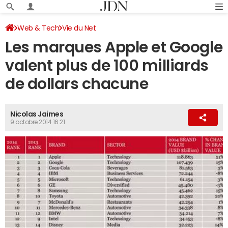
Web & Tech
Vie du Net
Les marques Apple et Google
valent plus de 100 milliards
de dollars chacune
Nicolas Jaimes
9 octobre 2014 16:21