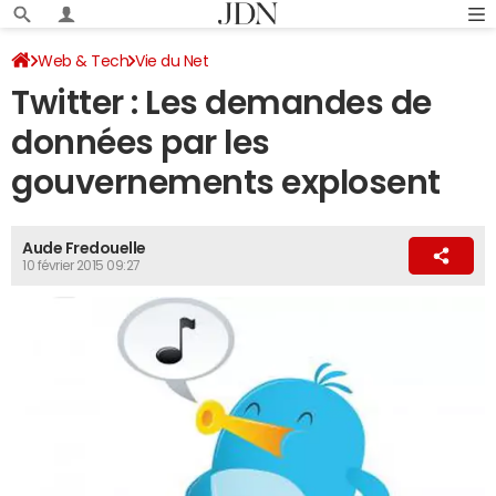
Web & Tech
Vie du Net
Twitter : Les demandes de
données par les
gouvernements explosent
Aude Fredouelle
10 février 2015 09:27