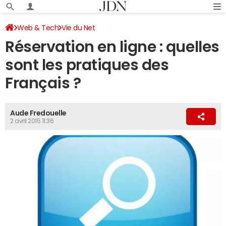
Web & Tech
Vie du Net
Réservation en ligne : quelles
sont les pratiques des
Français ?
Aude Fredouelle
2 avril 2015 11:36