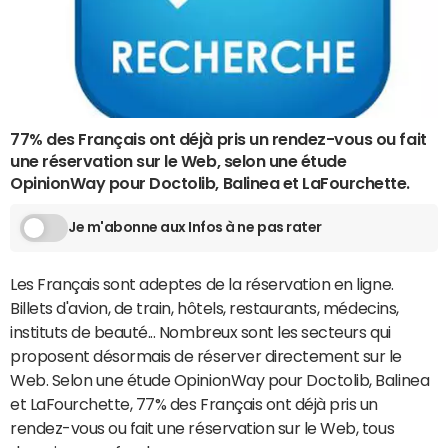
77% des Français ont déjà pris un rendez-vous ou fait
une réservation sur le Web, selon une étude
OpinionWay pour Doctolib, Balinea et LaFourchette.
Je m'abonne aux Infos à ne pas rater
Les Français sont adeptes de la réservation en ligne.
Billets d'avion, de train, hôtels, restaurants, médecins,
instituts de beauté... Nombreux sont les secteurs qui
proposent désormais de réserver directement sur le
Web. Selon une étude OpinionWay pour Doctolib, Balinea
et LaFourchette, 77% des Français ont déjà pris un
rendez-vous ou fait une réservation sur le Web, tous