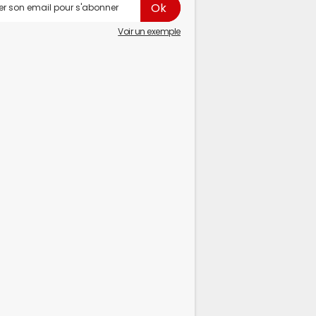
Voir un exemple