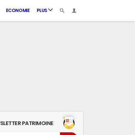
ECONOMIE
PLUS
SLETTER PATRIMOINE