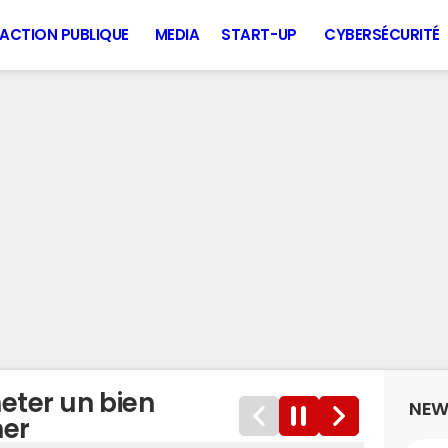
ACTION PUBLIQUE
MEDIA
START-UP
CYBERSÉCURITÉ
eter un bien
NEW
her