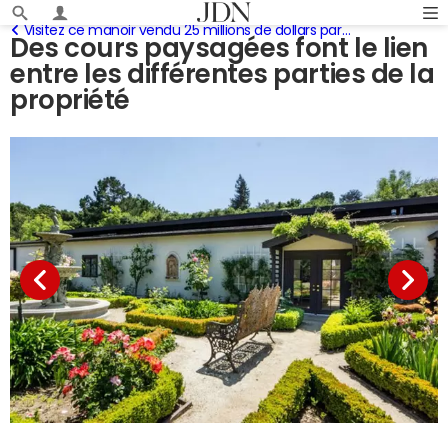
Visitez ce manoir vendu 25 millions de dollars par un banquier américain
Des cours paysagées font le lien
entre les différentes parties de la
propriété