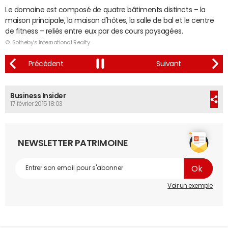
Le domaine est composé de quatre bâtiments distincts – la
maison principale, la maison d'hôtes, la salle de bal et le centre
de fitness – reliés entre eux par des cours paysagées.
© Sotheby's International Realty
Business Insider
17 février 2015 18:03
NEWSLETTER PATRIMOINE
Voir un exemple