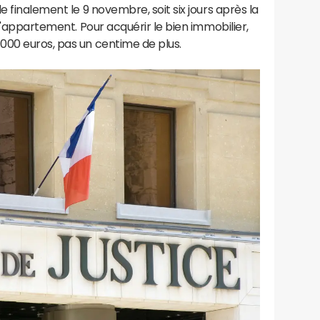
e finalement le 9 novembre, soit six jours après la
 l'appartement. Pour acquérir le bien immobilier,
000 euros, pas un centime de plus.