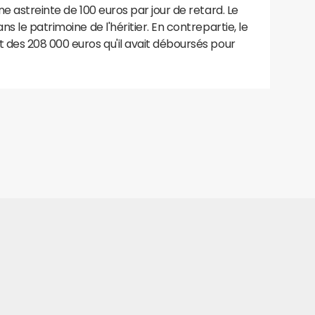
e astreinte de 100 euros par jour de retard. Le
s le patrimoine de l'héritier. En contrepartie, le
 des 208 000 euros qu'il avait déboursés pour