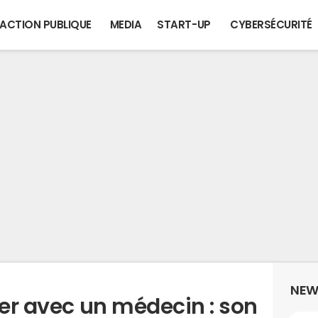
ACTION PUBLIQUE
MEDIA
START-UP
CYBERSÉCURITÉ
NEW
ger avec un médecin : son