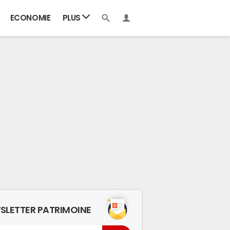
ECONOMIE
PLUS
SLETTER PATRIMOINE