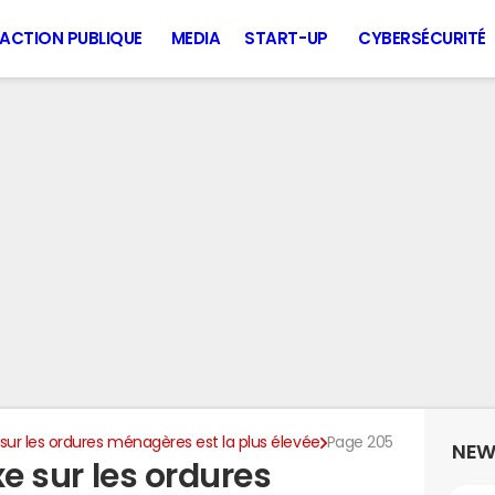
ACTION PUBLIQUE
MEDIA
START-UP
CYBERSÉCURITÉ
e sur les ordures ménagères est la plus élevée
Page 205
NEW
axe sur les ordures