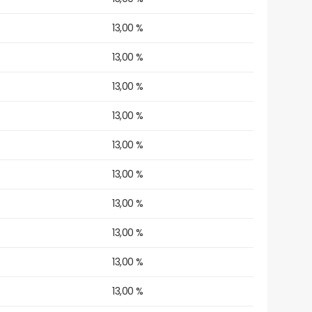
13,00 %
13,00 %
13,00 %
13,00 %
13,00 %
13,00 %
13,00 %
13,00 %
13,00 %
13,00 %