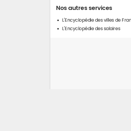
Nos autres services
L'Encyclopédie des villes de Fra
L'Encyclopédie des salaires