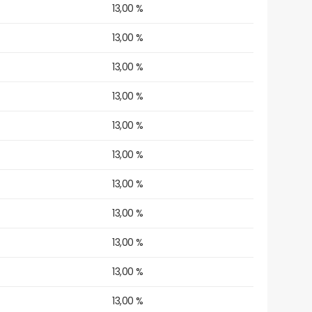
13,00 %
13,00 %
13,00 %
13,00 %
13,00 %
13,00 %
13,00 %
13,00 %
13,00 %
13,00 %
13,00 %