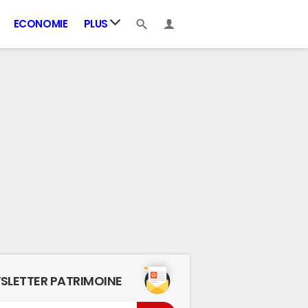
ECONOMIE
PLUS
SLETTER PATRIMOINE