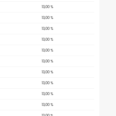
13,00 %
13,00 %
13,00 %
13,00 %
13,00 %
13,00 %
13,00 %
13,00 %
13,00 %
13,00 %
13,00 %