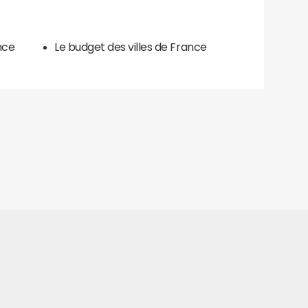
nce
Le budget des villes de France