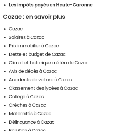
Les impôts payés en Haute-Garonne
Cazac : en savoir plus
Cazac
Salaires à Cazac
Prix immobilier à Cazac
Dette et budget de Cazac
Climat et historique météo de Cazac
Avis de décès à Cazac
Accidents de voiture à Cazac
Classement des lycées à Cazac
Collège à Cazac
Crèches à Cazac
Maternités à Cazac
Délinquance à Cazac
Pollution à Cazac