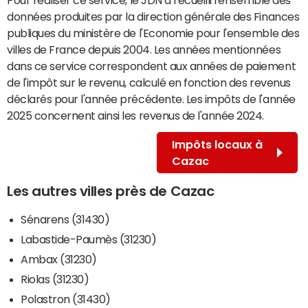
données produites par la direction générale des Finances
publiques du ministère de l'Economie pour l'ensemble des
villes de France depuis 2004. Les années mentionnées
dans ce service correspondent aux années de paiement
de l'impôt sur le revenu, calculé en fonction des revenus
déclarés pour l'année précédente. Les impôts de l'année
2025 concernent ainsi les revenus de l'année 2024.
Impôts locaux à
Cazac
Les autres villes près de Cazac
Sénarens (31430)
Labastide-Paumès (31230)
Ambax (31230)
Riolas (31230)
Polastron (31430)