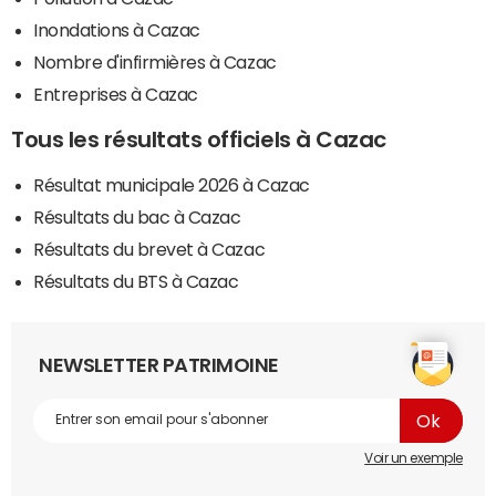
Inondations à Cazac
Nombre d'infirmières à Cazac
Entreprises à Cazac
Tous les résultats officiels à Cazac
Résultat municipale 2026 à Cazac
Résultats du bac à Cazac
Résultats du brevet à Cazac
Résultats du BTS à Cazac
NEWSLETTER PATRIMOINE
Voir un exemple