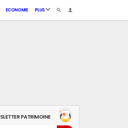
ECONOMIE
PLUS
SLETTER PATRIMOINE