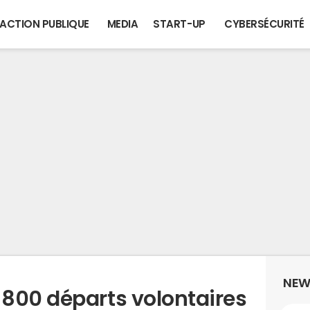
ACTION PUBLIQUE
MEDIA
START-UP
CYBERSÉCURITÉ
NEW
800 départs volontaires