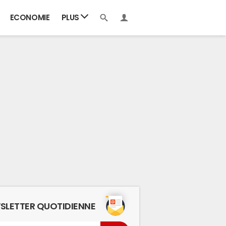
ECONOMIE
PLUS
SLETTER QUOTIDIENNE