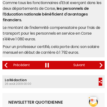
Comme tous les fonctionnaires d'Etat exerçant dans les
deux départements de Corse,
les personnels de
l'Education nationale bénéficient d'avantages
financiers.
Le montant de l'indemnité compensatoire pour frais de
transport pour les personnels en service en Corse
s'élève 1 080 euros.
Pour un professeur certifié, cela porte donc son salaire
mensuel en début de carrière à 1 792 euros.
La Rédaction
26 août 2009 00:00
NEWSLETTER QUOTIDIENNE