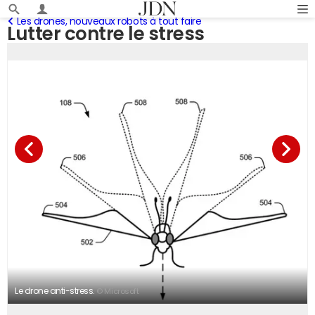
Les drones, nouveaux robots à tout faire
Lutter contre le stress
Le drone anti-stress.
© Microsoft