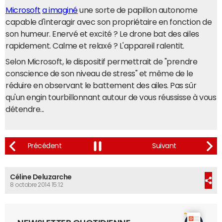
Microsoft
a imaginé
une sorte de papillon autonome
capable d'interagir avec son propriétaire en fonction de
son humeur. Enervé et excité ? Le drone bat des ailes
rapidement. Calme et relaxé ? L'appareil ralentit.
Selon Microsoft, le dispositif permettrait de "prendre
conscience de son niveau de stress" et même de le
réduire en observant le battement des ailes. Pas sûr
qu'un engin tourbillonnant autour de vous réussisse à vous
détendre...
Céline Deluzarche
8 octobre 2014 15:12