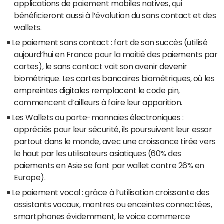
applications de paiement mobiles natives, qui
bénéficieront aussi à l’évolution du sans contact et des
wallets
.
Le paiement sans contact : fort de son succès (utilisé
aujourd’hui en France pour la moitié des paiements par
cartes), le sans contact voit son avenir devenir
biométrique. Les cartes bancaires biométriques, où les
empreintes digitales remplacent le code pin,
commencent d’ailleurs à faire leur apparition.
Les Wallets ou porte-monnaies électroniques :
appréciés pour leur sécurité, ils poursuivent leur essor
partout dans le monde, avec une croissance tirée vers
le haut par les utilisateurs asiatiques (60% des
paiements en Asie se font par wallet contre 26% en
Europe).
Le paiement vocal : grâce à l’utilisation croissante des
assistants vocaux, montres ou enceintes connectées,
smartphones évidemment, le voice commerce