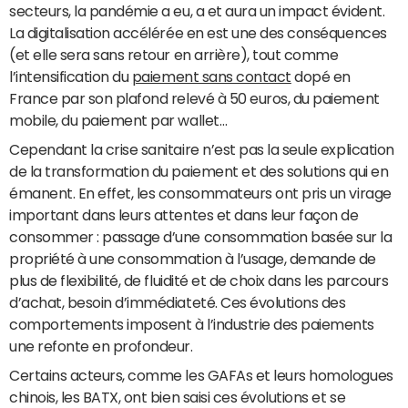
secteurs, la pandémie a eu, a et aura un impact évident.
La digitalisation accélérée en est une des conséquences
(et elle sera sans retour en arrière), tout comme
l’intensification du
paiement sans contact
dopé en
France par son plafond relevé à 50 euros, du paiement
mobile, du paiement par wallet…
Cependant la crise sanitaire n’est pas la seule explication
de la transformation du paiement et des solutions qui en
émanent. En effet, les consommateurs ont pris un virage
important dans leurs attentes et dans leur façon de
consommer : passage d’une consommation basée sur la
propriété à une consommation à l’usage, demande de
plus de flexibilité, de fluidité et de choix dans les parcours
d’achat, besoin d’immédiateté. Ces évolutions des
comportements imposent à l’industrie des paiements
une refonte en profondeur.
Certains acteurs, comme les GAFAs et leurs homologues
chinois, les BATX, ont bien saisi ces évolutions et se