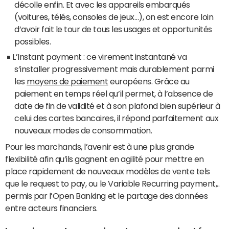
décolle enfin. Et avec les appareils embarqués
(voitures, télés, consoles de jeux…), on est encore loin
d’avoir fait le tour de tous les usages et opportunités
possibles.
L’Instant payment : ce virement instantané va
s’installer progressivement mais durablement parmi
les
moyens de paiement
européens. Grâce au
paiement en temps réel qu’il permet, à l’absence de
date de fin de validité et à son plafond bien supérieur à
celui des cartes bancaires, il répond parfaitement aux
nouveaux modes de consommation.
Pour les marchands, l’avenir est à une plus grande
flexibilité afin qu’ils gagnent en agilité pour mettre en
place rapidement de nouveaux modèles de vente tels
que le request to pay, ou le Variable Recurring payment,..
permis par l’Open Banking et le partage des données
entre acteurs financiers.