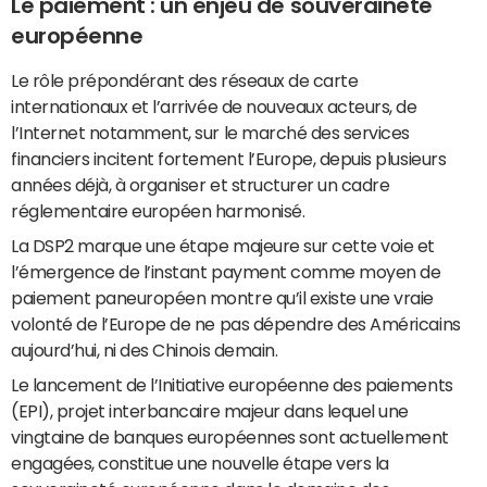
Le paiement : un enjeu de souveraineté
européenne
Le rôle prépondérant des réseaux de carte
internationaux et l’arrivée de nouveaux acteurs, de
l’Internet notamment, sur le marché des services
financiers incitent fortement l’Europe, depuis plusieurs
années déjà, à organiser et structurer un cadre
réglementaire européen harmonisé.
La DSP2 marque une étape majeure sur cette voie et
l’émergence de l’instant payment comme moyen de
paiement paneuropéen montre qu’il existe une vraie
volonté de l’Europe de ne pas dépendre des Américains
aujourd’hui, ni des Chinois demain.
Le lancement de l’Initiative européenne des paiements
(EPI), projet interbancaire majeur dans lequel une
vingtaine de banques européennes sont actuellement
engagées, constitue une nouvelle étape vers la