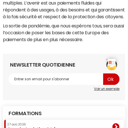
multiples. L’avenir est aux paiements fluides qui
répondent à des usages, à des besoins et qui garantissent
à la fois sécurité et respect de la protection des citoyens.
La sortie de pandémie, que nous espérons tous, sera aussi
l’occasion de poser les bases de cette Europe des
paiements de plus en plus nécessaire.
NEWSLETTER QUOTIDIENNE
Voir un exemple
FORMATIONS
27 aoû 2026