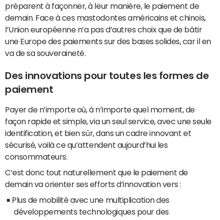
préparent à façonner, à leur manière, le paiement de
demain. Face à ces mastodontes américains et chinois,
l’Union européenne n’a pas d’autres choix que de bâtir
une Europe des paiements sur des bases solides, car il en
va de sa souveraineté.
Des innovations pour toutes les formes de
paiement
Payer de n’importe où, à n’importe quel moment, de
façon rapide et simple, via un seul service, avec une seule
identification, et bien sûr, dans un cadre innovant et
sécurisé, voilà ce qu’attendent aujourd’hui les
consommateurs.
C’est donc tout naturellement que le paiement de
demain va orienter ses efforts d’innovation vers :
Plus de mobilité avec une multiplication des
développements technologiques pour des