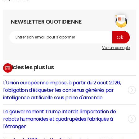
NEWSLETTER QUOTIDIENNE
Voir un exemple
Articles les plus lus
L'Union européenne impose, à partir du 2 août 2026,
l'obligation d'étiqueter les contenus générés par
intelligence artificielle sous peine d'amende
Le gouvernement Trump interdit l'importation de
robots humanoïdes et quadrupèdes fabriqués à
l'étranger