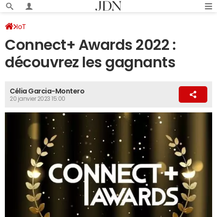
IoT
Connect+ Awards 2022 :
découvrez les gagnants
Célia Garcia-Montero
20 janvier 2023 15:00