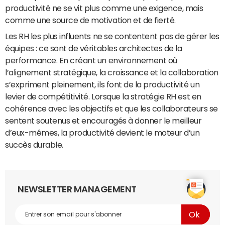
productivité ne se vit plus comme une exigence, mais
comme une source de motivation et de fierté.
Les RH les plus influents ne se contentent pas de gérer les
équipes : ce sont de véritables architectes de la
performance. En créant un environnement où
l’alignement stratégique, la croissance et la collaboration
s’expriment pleinement, ils font de la productivité un
levier de compétitivité. Lorsque la stratégie RH est en
cohérence avec les objectifs et que les collaborateurs se
sentent soutenus et encouragés à donner le meilleur
d’eux-mêmes, la productivité devient le moteur d’un
succès durable.
NEWSLETTER MANAGEMENT