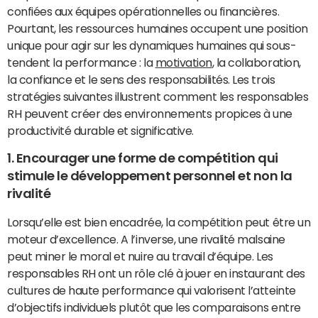
confiées aux équipes opérationnelles ou financières.
Pourtant, les ressources humaines occupent une position
unique pour agir sur les dynamiques humaines qui sous-
tendent la performance : la
motivation
, la collaboration,
la confiance et le sens des responsabilités. Les trois
stratégies suivantes illustrent comment les responsables
RH peuvent créer des environnements propices à une
productivité durable et significative.
1. Encourager une forme de compétition qui
stimule le développement personnel et non la
rivalité
Lorsqu’elle est bien encadrée, la compétition peut être un
moteur d’excellence. A l’inverse, une rivalité malsaine
peut miner le moral et nuire au travail d’équipe. Les
responsables RH ont un rôle clé à jouer en instaurant des
cultures de haute performance qui valorisent l’atteinte
d’objectifs individuels plutôt que les comparaisons entre