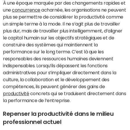
À une époque marquée par des changements rapides et
une
concurrence
acharnée, les organisations ne peuvent
plus se permettre de considérer la productivité comme
un simple terme à la mode. Il ne s’agit plus de travailler
plus dur, mais de travailler plus intelligemment, d’aligner
le capital humain sur les objectifs stratégiques et de
construire des systèmes qui maintiennent la
performance sur le long terme. C’est là que les
responsables des ressources humaines deviennent
indispensables. Lorsqu’ils dépassent les fonctions
administratives pour s’impliquer directement dans la
culture, la collaboration et le développement des
compétences, ils peuvent générer des gains de
productivité
concrets qui se traduisent directement dans
la performance de l’entreprise.
Repenser la productivité dans le milieu
professionnel actuel