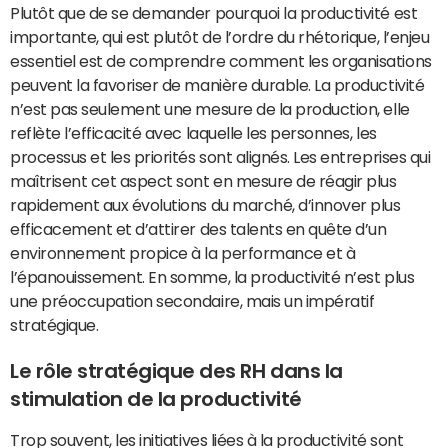
Plutôt que de se demander pourquoi la productivité est
importante, qui est plutôt de l’ordre du rhétorique, l’enjeu
essentiel est de comprendre comment les organisations
peuvent la favoriser de manière durable. La productivité
n’est pas seulement une mesure de la production, elle
reflète l’efficacité avec laquelle les personnes, les
processus et les priorités sont alignés. Les entreprises qui
maîtrisent cet aspect sont en mesure de réagir plus
rapidement aux évolutions du marché, d’innover plus
efficacement et d’attirer des talents en quête d’un
environnement propice à la performance et à
l’épanouissement. En somme, la productivité n’est plus
une préoccupation secondaire, mais un impératif
stratégique.
Le rôle stratégique des RH dans la
stimulation de la productivité
Trop souvent, les initiatives liées à la productivité sont