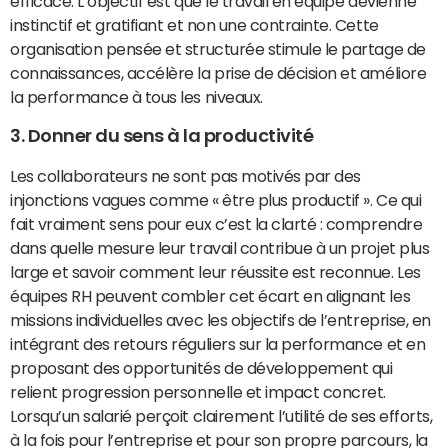
efficace. L’objectif est que le travail en équipe devienne
instinctif et gratifiant et non une contrainte. Cette
organisation pensée et structurée stimule le partage de
connaissances, accélère la prise de décision et améliore
la performance à tous les niveaux.
3. Donner du sens à la productivité
Les collaborateurs ne sont pas motivés par des
injonctions vagues comme « être plus productif ». Ce qui
fait vraiment sens pour eux c’est la clarté : comprendre
dans quelle mesure leur travail contribue à un projet plus
large et savoir comment leur réussite est reconnue. Les
équipes RH peuvent combler cet écart en alignant les
missions individuelles avec les objectifs de l’entreprise, en
intégrant des retours réguliers sur la performance et en
proposant des opportunités de développement qui
relient progression personnelle et impact concret.
Lorsqu’un salarié perçoit clairement l’utilité de ses efforts,
à la fois pour l’entreprise et pour son propre parcours, la