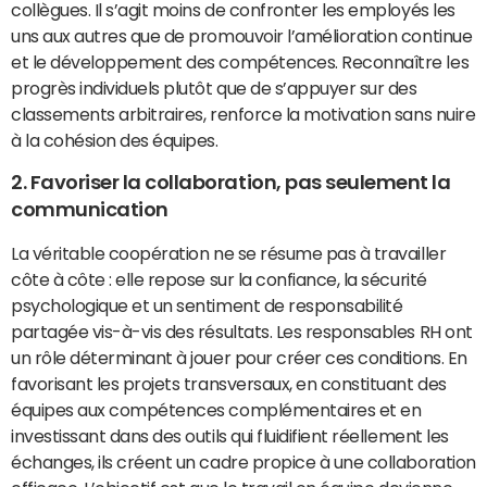
collègues. Il s’agit moins de confronter les employés les
uns aux autres que de promouvoir l’amélioration continue
et le développement des compétences. Reconnaître les
progrès individuels plutôt que de s’appuyer sur des
classements arbitraires, renforce la motivation sans nuire
à la cohésion des équipes.
2. Favoriser la collaboration, pas seulement la
communication
La véritable coopération ne se résume pas à travailler
côte à côte : elle repose sur la confiance, la sécurité
psychologique et un sentiment de responsabilité
partagée vis-à-vis des résultats. Les responsables RH ont
un rôle déterminant à jouer pour créer ces conditions. En
favorisant les projets transversaux, en constituant des
équipes aux compétences complémentaires et en
investissant dans des outils qui fluidifient réellement les
échanges, ils créent un cadre propice à une collaboration